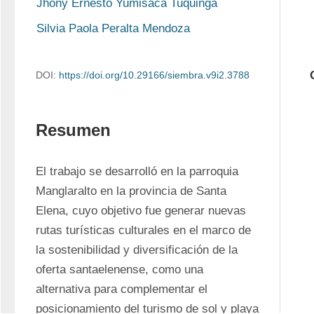
Jhony Ernesto Yumisaca Tuquinga
Silvia Paola Peralta Mendoza
DOI:
https://doi.org/10.29166/siembra.v9i2.3788
Resumen
El trabajo se desarrolló en la parroquia 
Manglaralto en la provincia de Santa 
Elena, cuyo objetivo fue generar nuevas 
rutas turísticas culturales en el marco de 
la sostenibilidad y diversificación de la 
oferta santaelenense, como una 
alternativa para complementar el 
posicionamiento del turismo de sol y playa 