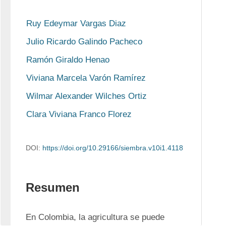
Ruy Edeymar Vargas Diaz
Julio Ricardo Galindo Pacheco
Ramón Giraldo Henao
Viviana Marcela Varón Ramírez
Wilmar Alexander Wilches Ortiz
Clara Viviana Franco Florez
DOI:
https://doi.org/10.29166/siembra.v10i1.4118
Resumen
En Colombia, la agricultura se puede 