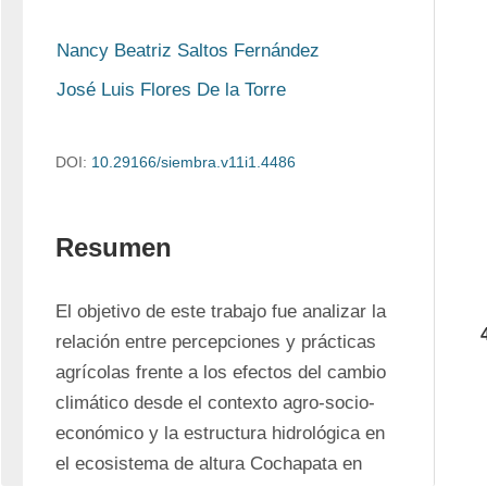
Nancy Beatriz Saltos Fernández
José Luis Flores De la Torre
DOI:
10.29166/siembra.v11i1.4486
Resumen
El objetivo de este trabajo fue analizar la 
relación entre percepciones y prácticas 
agrícolas frente a los efectos del cambio 
climático desde el contexto agro-socio-
económico y la estructura hidrológica en 
el ecosistema de altura Cochapata en 