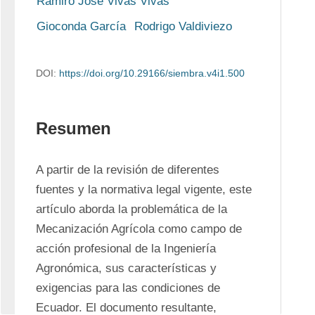
Ramiro José Vivas Vivas
Gioconda García
Rodrigo Valdiviezo
DOI:
https://doi.org/10.29166/siembra.v4i1.500
Resumen
A partir de la revisión de diferentes 
fuentes y la normativa legal vigente, este 
artículo aborda la problemática de la 
Mecanización Agrícola como campo de 
acción profesional de la Ingeniería 
Agronómica, sus características y 
exigencias para las condiciones de 
Ecuador. El documento resultante, 