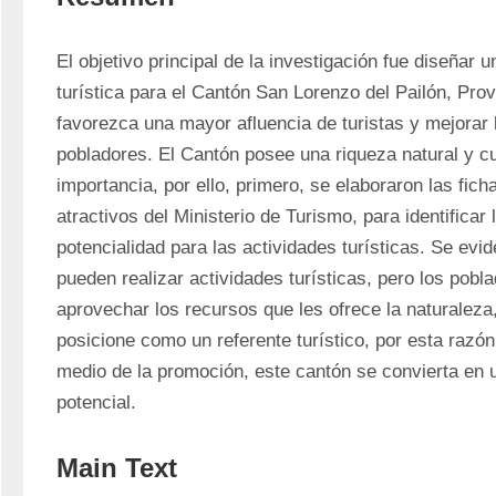
El objetivo principal de la investigación fue diseñar 
turística para el Cantón San Lorenzo del Pailón, Pro
favorezca una mayor afluencia de turistas y mejorar l
pobladores. El Cantón posee una riqueza natural y cult
importancia, por ello, primero, se elaboraron las ficha
atractivos del Ministerio de Turismo, para identificar
potencialidad para las actividades turísticas. Se evid
pueden realizar actividades turísticas, pero los pobl
aprovechar los recursos que les ofrece la naturaleza,
posicione como un referente turístico, por esta razón
medio de la promoción, este cantón se convierta en un
potencial. 
Main Text