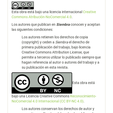
Esta obra está bajo una licencia internacional
Creative
Commons Atribución-NoComercial 4.0
.
Los autores que publican en
Siembra
conocen y aceptan
las siguientes condiciones:
Los autores retienen los derechos de copia
(copyright) y ceden a
Siembra
el derecho de
primera publicación del trabajo, bajo licencia
Creative Commons Attribution License, que
permite a terceros utilizar lo publicado siempre que
hagan referencia al autor o autores del trabajo y a
su publicación en esta revista.
Esta obra está
bajo una Licencia Creative Commons
Reconocimiento-
NoComercial 4.0 Internacional (CC BY-NC 4.0)
.
Los autores conservan los derechos de autor y