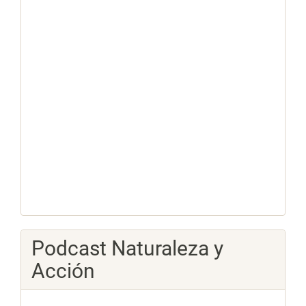
Podcast Naturaleza y
Acción