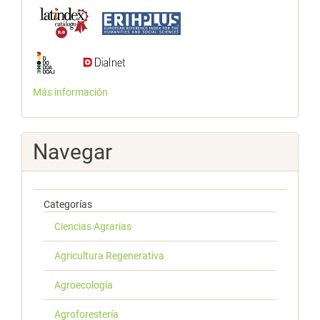
Más información
Navegar
Categorías
Ciencias Agrarias
Agricultura Regenerativa
Agroecología
Agroforestería