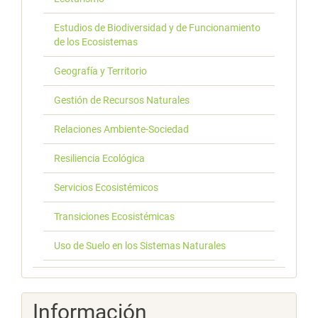
Estudios de Biodiversidad y de Funcionamiento
de los Ecosistemas
Geografía y Territorio
Gestión de Recursos Naturales
Relaciones Ambiente-Sociedad
Resiliencia Ecológica
Servicios Ecosistémicos
Transiciones Ecosistémicas
Uso de Suelo en los Sistemas Naturales
Información