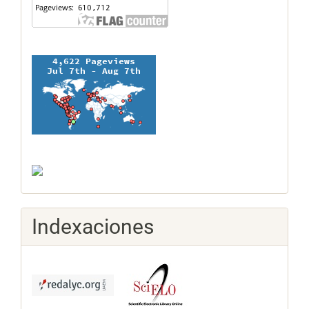
Indexaciones