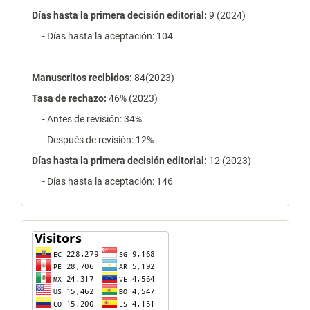
Días hasta la primera decisión editorial:
9 (2024)
- Días hasta la aceptación: 104
Manuscritos recibidos:
84(2023)
Tasa de rechazo
:
46% (2023)
- Antes de revisión: 34%
- Después de revisión: 12%
Días hasta la primera decisión editorial:
12 (2023)
- Días hasta la aceptación: 146
contador