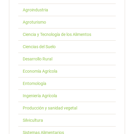
Agroindustria
Agroturismo
Ciencia y Tecnología de los Alimentos
Ciencias del Suelo
Desarrollo Rural
Economía Agrícola
Entomología
Ingeniería Agrícola
Producción y sanidad vegetal
Silvicultura
Sistemas Alimentarios