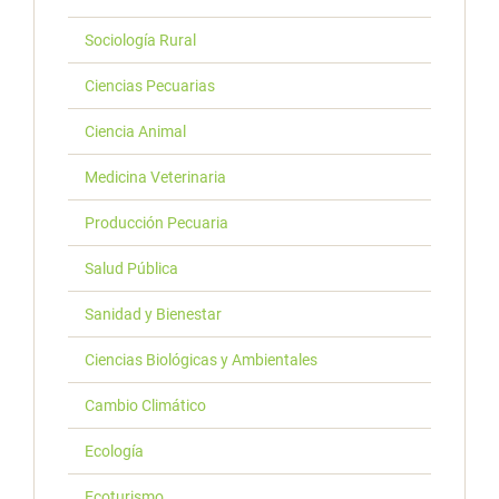
Sociología Rural
Ciencias Pecuarias
Ciencia Animal
Medicina Veterinaria
Producción Pecuaria
Salud Pública
Sanidad y Bienestar
Ciencias Biológicas y Ambientales
Cambio Climático
Ecología
Ecoturismo