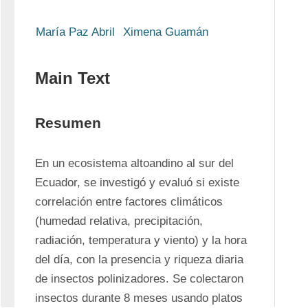
María Paz Abril
Ximena Guamán
Main Text
Resumen
En un ecosistema altoandino al sur del 
Ecuador, se investigó y evaluó si existe 
correlación entre factores climáticos 
(humedad relativa, precipitación, 
radiación, temperatura y viento) y la hora 
del día, con la presencia y riqueza diaria 
de insectos polinizadores. Se colectaron 
insectos durante 8 meses usando platos 