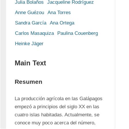
Julia Bolaños
Jacqueline Rodríguez
Anne Guézou
Ana Torres
Sandra García
Ana Ortega
Carlos Masaquiza
Paulina Couenberg
Heinke Jäger
Main Text
Resumen
La producción agrícola en las Galápagos 
empezó a principios del siglo XX en las 
cuatro islas habitadas. Actualmente, se 
conoce muy poco acerca del número, 