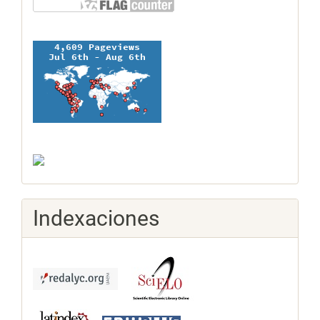
Indexaciones