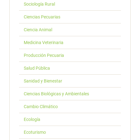
Sociología Rural
Ciencias Pecuarias
Ciencia Animal
Medicina Veterinaria
Producción Pecuaria
Salud Pública
Sanidad y Bienestar
Ciencias Biológicas y Ambientales
Cambio Climático
Ecología
Ecoturismo