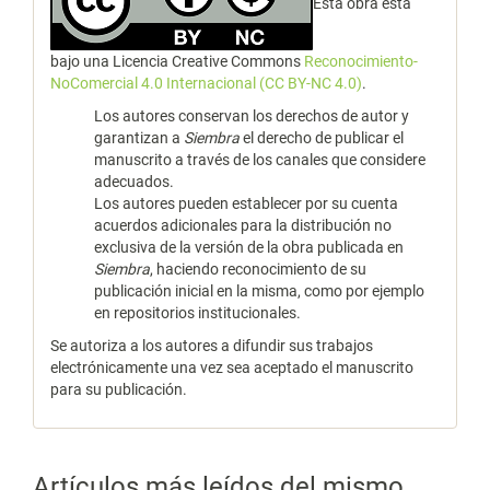
Esta obra está
bajo una Licencia Creative Commons
Reconocimiento-
NoComercial 4.0 Internacional (CC BY-NC 4.0)
.
Los autores conservan los derechos de autor y
garantizan a
Siembra
el derecho de publicar el
manuscrito a través de los canales que considere
adecuados.
Los autores pueden establecer por su cuenta
acuerdos adicionales para la distribución no
exclusiva de la versión de la obra publicada en
Siembra
, haciendo reconocimiento de su
publicación inicial en la misma, como por ejemplo
en repositorios institucionales.
Se autoriza a los autores a difundir sus trabajos
electrónicamente una vez sea aceptado el manuscrito
para su publicación.
Artículos más leídos del mismo