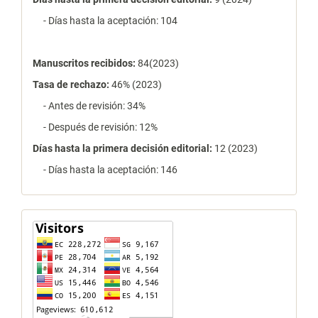
- Días hasta la aceptación: 104
Manuscritos recibidos:
84(2023)
Tasa de rechazo
:
46% (2023)
- Antes de revisión: 34%
- Después de revisión: 12%
Días hasta la primera decisión editorial:
12 (2023)
- Días hasta la aceptación: 146
contador