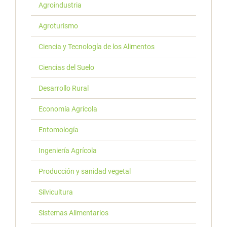
Agroindustria
Agroturismo
Ciencia y Tecnología de los Alimentos
Ciencias del Suelo
Desarrollo Rural
Economía Agrícola
Entomología
Ingeniería Agrícola
Producción y sanidad vegetal
Silvicultura
Sistemas Alimentarios