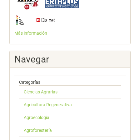
Más información
Navegar
Categorías
Ciencias Agrarias
Agricultura Regenerativa
Agroecología
Agroforestería