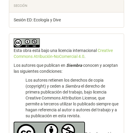
SECCIÓN
Sesión ED: Ecología y Dive
Esta obra está bajo una licencia internacional
Creative
Commons Atribución-NoComercial 4.0
.
Los autores que publican en
Siembra
conocen y aceptan
las siguientes condiciones:
Los autores retienen los derechos de copia
(copyright) y ceden a
Siembra
el derecho de
primera publicación del trabajo, bajo licencia
Creative Commons Attribution License, que
permite a terceros utilizar lo publicado siempre que
hagan referencia al autor o autores del trabajo y a
su publicación en esta revista.