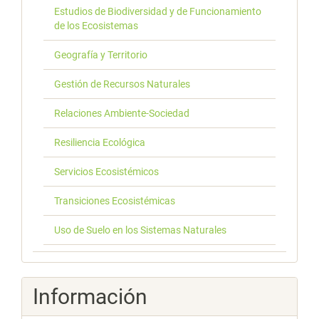
Estudios de Biodiversidad y de Funcionamiento
de los Ecosistemas
Geografía y Territorio
Gestión de Recursos Naturales
Relaciones Ambiente-Sociedad
Resiliencia Ecológica
Servicios Ecosistémicos
Transiciones Ecosistémicas
Uso de Suelo en los Sistemas Naturales
Información