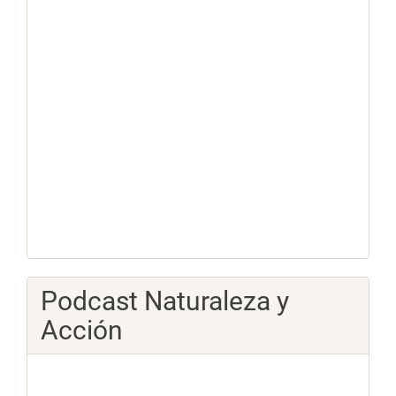
Podcast Naturaleza y
Acción