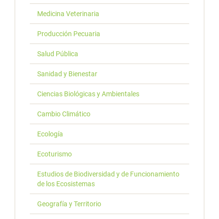
Medicina Veterinaria
Producción Pecuaria
Salud Pública
Sanidad y Bienestar
Ciencias Biológicas y Ambientales
Cambio Climático
Ecología
Ecoturismo
Estudios de Biodiversidad y de Funcionamiento
de los Ecosistemas
Geografía y Territorio