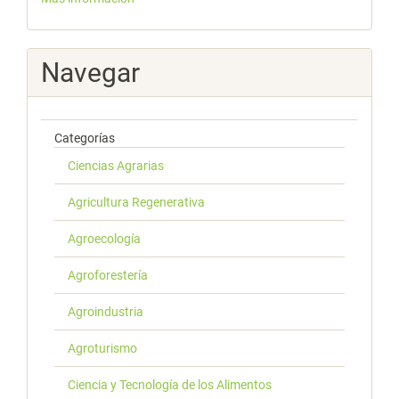
Navegar
Categorías
Ciencias Agrarias
Agricultura Regenerativa
Agroecología
Agroforestería
Agroindustria
Agroturismo
Ciencia y Tecnología de los Alimentos