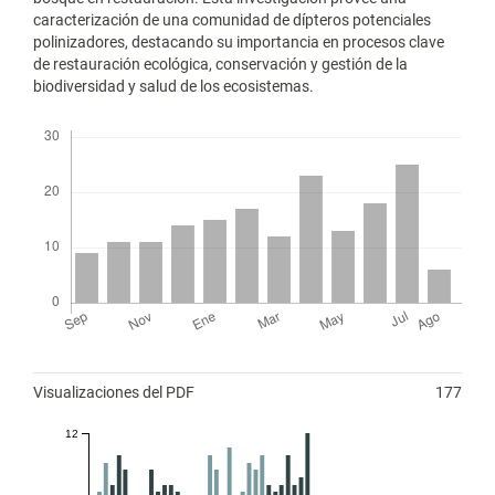
caracterización de una comunidad de dípteros potenciales
polinizadores, destacando su importancia en procesos clave
de restauración ecológica, conservación y gestión de la
biodiversidad y salud de los ecosistemas.
Descargas
Métricas
Visualizaciones del PDF
177
12