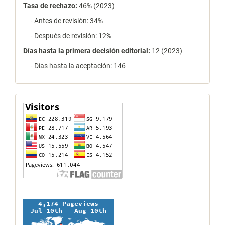
Tasa de rechazo
:
46% (2023)
- Antes de revisión: 34%
- Después de revisión: 12%
Días hasta la primera decisión editorial:
12 (2023)
- Días hasta la aceptación: 146
contador