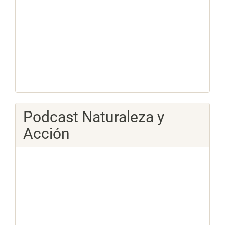
Podcast Naturaleza y
Acción