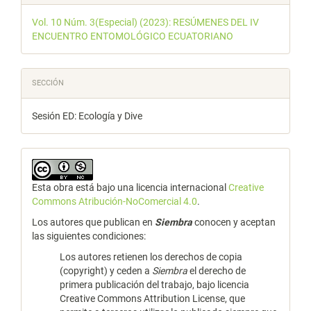
Vol. 10 Núm. 3(Especial) (2023): RESÚMENES DEL IV
ENCUENTRO ENTOMOLÓGICO ECUATORIANO
SECCIÓN
Sesión ED: Ecología y Dive
Esta obra está bajo una licencia internacional
Creative
Commons Atribución-NoComercial 4.0
.
Los autores que publican en
Siembra
conocen y aceptan
las siguientes condiciones:
Los autores retienen los derechos de copia
(copyright) y ceden a
Siembra
el derecho de
primera publicación del trabajo, bajo licencia
Creative Commons Attribution License, que