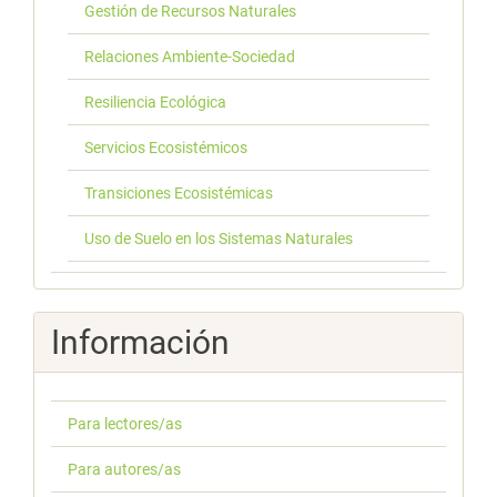
Gestión de Recursos Naturales
Relaciones Ambiente-Sociedad
Resiliencia Ecológica
Servicios Ecosistémicos
Transiciones Ecosistémicas
Uso de Suelo en los Sistemas Naturales
Información
Para lectores/as
Para autores/as