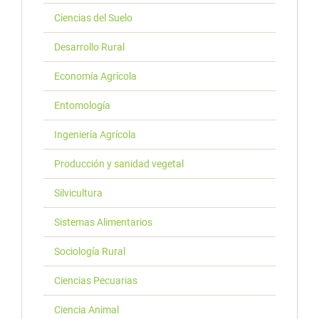
Ciencias del Suelo
Desarrollo Rural
Economía Agrícola
Entomología
Ingeniería Agrícola
Producción y sanidad vegetal
Silvicultura
Sistemas Alimentarios
Sociología Rural
Ciencias Pecuarias
Ciencia Animal