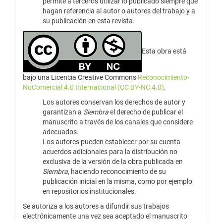
permite a terceros utilizar lo publicado siempre que
hagan referencia al autor o autores del trabajo y a
su publicación en esta revista.
Esta obra está
bajo una Licencia Creative Commons
Reconocimiento-
NoComercial 4.0 Internacional (CC BY-NC 4.0)
.
Los autores conservan los derechos de autor y
garantizan a
Siembra
el derecho de publicar el
manuscrito a través de los canales que considere
adecuados.
Los autores pueden establecer por su cuenta
acuerdos adicionales para la distribución no
exclusiva de la versión de la obra publicada en
Siembra
, haciendo reconocimiento de su
publicación inicial en la misma, como por ejemplo
en repositorios institucionales.
Se autoriza a los autores a difundir sus trabajos
electrónicamente una vez sea aceptado el manuscrito