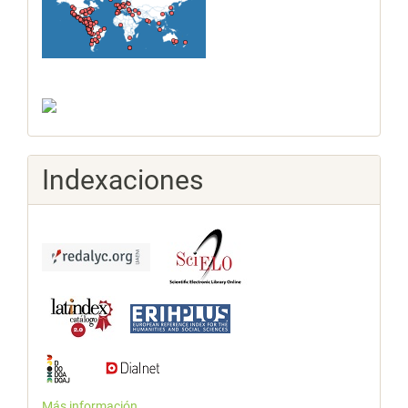
Indexaciones
Más información