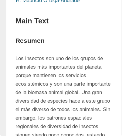
H. Mauricio Ortega-Andrade
Main Text
Resumen
Los insectos son uno de los grupos de 
animales más importantes del planeta 
porque mantienen los servicios 
ecosistémicos y son una parte importante 
de la biomasa animal global. Una gran 
diversidad de especies hace a este grupo 
el más diverso de todos los animales. Sin 
embargo, los patrones espaciales 
regionales de diversidad de insectos 
siguen siendo poco conocidos, estando 