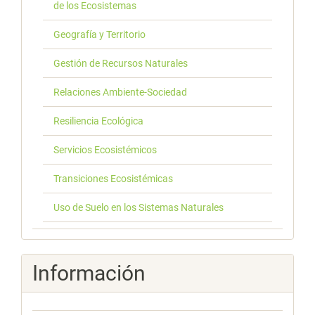
de los Ecosistemas
Geografía y Territorio
Gestión de Recursos Naturales
Relaciones Ambiente-Sociedad
Resiliencia Ecológica
Servicios Ecosistémicos
Transiciones Ecosistémicas
Uso de Suelo en los Sistemas Naturales
Información