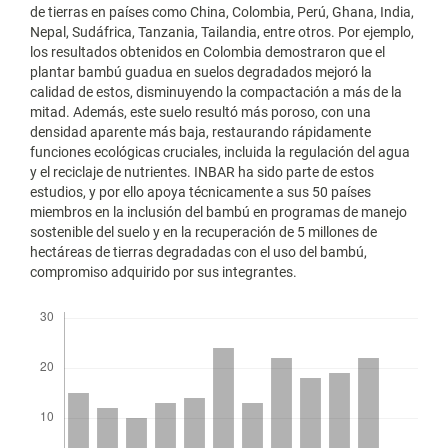
de tierras en países como China, Colombia, Perú, Ghana, India,
Nepal, Sudáfrica, Tanzania, Tailandia, entre otros. Por ejemplo,
los resultados obtenidos en Colombia demostraron que el
plantar bambú guadua en suelos degradados mejoró la
calidad de estos, disminuyendo la compactación a más de la
mitad. Además, este suelo resultó más poroso, con una
densidad aparente más baja, restaurando rápidamente
funciones ecológicas cruciales, incluida la regulación del agua
y el reciclaje de nutrientes. INBAR ha sido parte de estos
estudios, y por ello apoya técnicamente a sus 50 países
miembros en la inclusión del bambú en programas de manejo
sostenible del suelo y en la recuperación de 5 millones de
hectáreas de tierras degradadas con el uso del bambú,
compromiso adquirido por sus integrantes.
Descargas