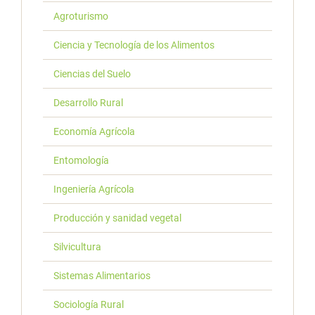
Agroturismo
Ciencia y Tecnología de los Alimentos
Ciencias del Suelo
Desarrollo Rural
Economía Agrícola
Entomología
Ingeniería Agrícola
Producción y sanidad vegetal
Silvicultura
Sistemas Alimentarios
Sociología Rural