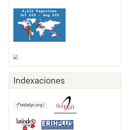
Indexaciones