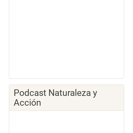
Podcast Naturaleza y
Acción