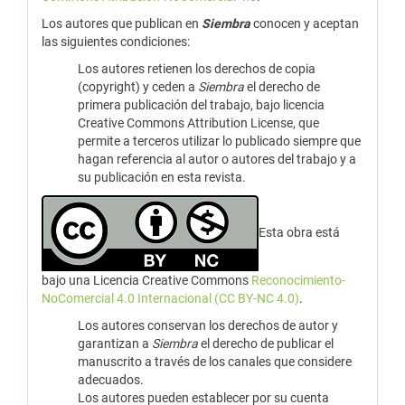
Los autores que publican en
Siembra
conocen y aceptan
las siguientes condiciones:
Los autores retienen los derechos de copia
(copyright) y ceden a
Siembra
el derecho de
primera publicación del trabajo, bajo licencia
Creative Commons Attribution License, que
permite a terceros utilizar lo publicado siempre que
hagan referencia al autor o autores del trabajo y a
su publicación en esta revista.
Esta obra está
bajo una Licencia Creative Commons
Reconocimiento-
NoComercial 4.0 Internacional (CC BY-NC 4.0)
.
Los autores conservan los derechos de autor y
garantizan a
Siembra
el derecho de publicar el
manuscrito a través de los canales que considere
adecuados.
Los autores pueden establecer por su cuenta