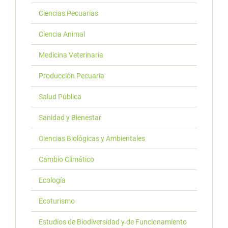
Ciencias Pecuarias
Ciencia Animal
Medicina Veterinaria
Producción Pecuaria
Salud Pública
Sanidad y Bienestar
Ciencias Biológicas y Ambientales
Cambio Climático
Ecología
Ecoturismo
Estudios de Biodiversidad y de Funcionamiento