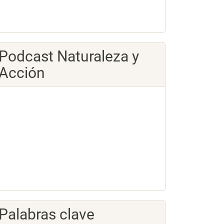
Podcast Naturaleza y
Acción
Palabras clave