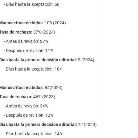
- Días hasta la aceptación: 68
Manuscritos recibidos:
103 (2024)
Tasa de rechazo
:
37% (2024)
- Antes de revisión: 27%
- Después de revisión: 11%
Días hasta la primera decisión editorial:
9 (2024)
- Días hasta la aceptación: 104
Manuscritos recibidos:
84(2023)
Tasa de rechazo
:
46% (2023)
- Antes de revisión: 34%
- Después de revisión: 12%
Días hasta la primera decisión editorial:
12 (2023)
- Días hasta la aceptación: 146