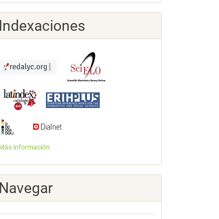
Indexaciones
Más información
Navegar