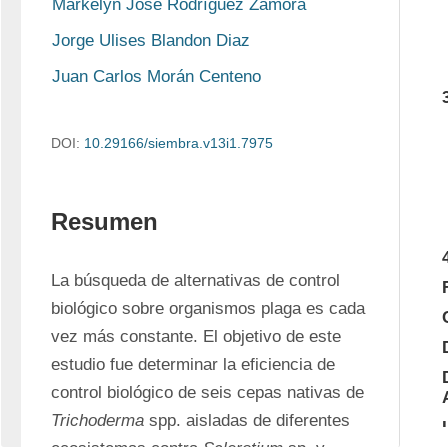
Markelyn José Rodríguez Zamora
Jorge Ulises Blandon Diaz
Juan Carlos Morán Centeno
DOI:
10.29166/siembra.v13i1.7975
Resumen
La búsqueda de alternativas de control 
biológico sobre organismos plaga es cada 
vez más constante. El objetivo de este 
estudio fue determinar la eficiencia de 
control biológico de seis cepas nativas de 
Trichoderma 
spp. aisladas de diferentes 