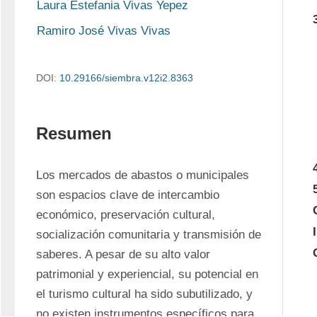
Laura Estefania Vivas Yepez
Ramiro José Vivas Vivas
DOI:
10.29166/siembra.v12i2.8363
Resumen
Los mercados de abastos o municipales 
son espacios clave de intercambio 
económico, preservación cultural, 
socialización comunitaria y transmisión de 
saberes. A pesar de su alto valor 
patrimonial y experiencial, su potencial en 
el turismo cultural ha sido subutilizado, y 
no existen instrumentos específicos para 