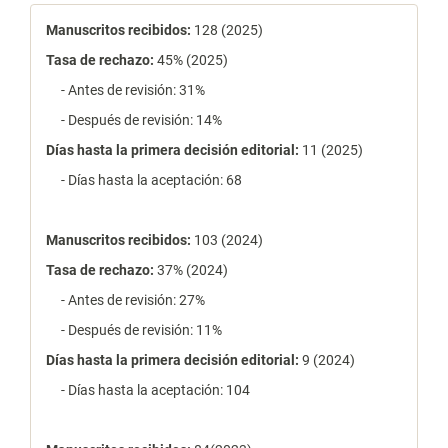
estadísticas
Manuscritos recibidos:
128 (2025)
Tasa de rechazo
:
45% (2025)
- Antes de revisión: 31%
- Después de revisión: 14%
Días hasta la primera decisión editorial:
11 (2025)
- Días hasta la aceptación: 68
Manuscritos recibidos:
103 (2024)
Tasa de rechazo
:
37% (2024)
- Antes de revisión: 27%
- Después de revisión: 11%
Días hasta la primera decisión editorial:
9 (2024)
- Días hasta la aceptación: 104