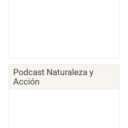
Podcast Naturaleza y
Acción