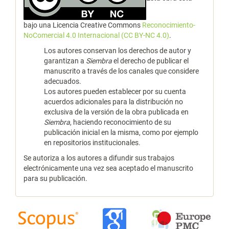
bajo una Licencia Creative Commons
Reconocimiento-
NoComercial 4.0 Internacional (CC BY-NC 4.0)
.
Los autores conservan los derechos de autor y
garantizan a
Siembra
el derecho de publicar el
manuscrito a través de los canales que considere
adecuados.
Los autores pueden establecer por su cuenta
acuerdos adicionales para la distribución no
exclusiva de la versión de la obra publicada en
Siembra
, haciendo reconocimiento de su
publicación inicial en la misma, como por ejemplo
en repositorios institucionales.
Se autoriza a los autores a difundir sus trabajos
electrónicamente una vez sea aceptado el manuscrito
para su publicación.