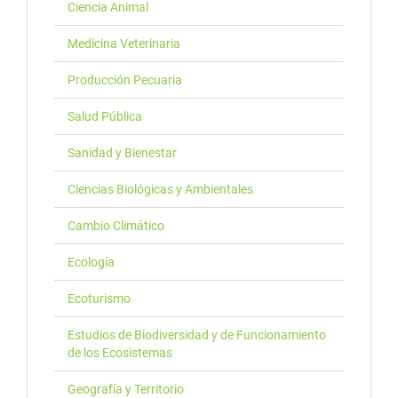
Ciencia Animal
Medicina Veterinaria
Producción Pecuaria
Salud Pública
Sanidad y Bienestar
Ciencias Biológicas y Ambientales
Cambio Climático
Ecología
Ecoturismo
Estudios de Biodiversidad y de Funcionamiento
de los Ecosistemas
Geografía y Territorio