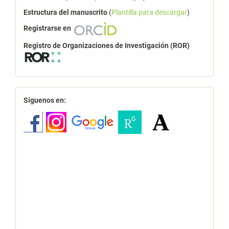
Estructura del manuscrito
(
Plantilla para descargar
)
Registrarse en
Registro de Organizaciones de Investigación (ROR)
redes
Síguenos en: