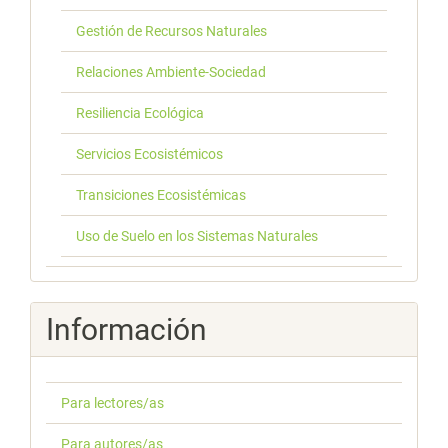
Gestión de Recursos Naturales
Relaciones Ambiente-Sociedad
Resiliencia Ecológica
Servicios Ecosistémicos
Transiciones Ecosistémicas
Uso de Suelo en los Sistemas Naturales
Información
Para lectores/as
Para autores/as