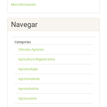
Más información
Navegar
Categorías
Ciencias Agrarias
Agricultura Regenerativa
Agroecología
Agroforestería
Agroindustria
Agroturismo