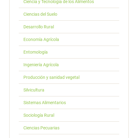
Ciencia y Tecnología de los Alimentos
Ciencias del Suelo
Desarrollo Rural
Economía Agrícola
Entomología
Ingeniería Agrícola
Producción y sanidad vegetal
Silvicultura
Sistemas Alimentarios
Sociología Rural
Ciencias Pecuarias