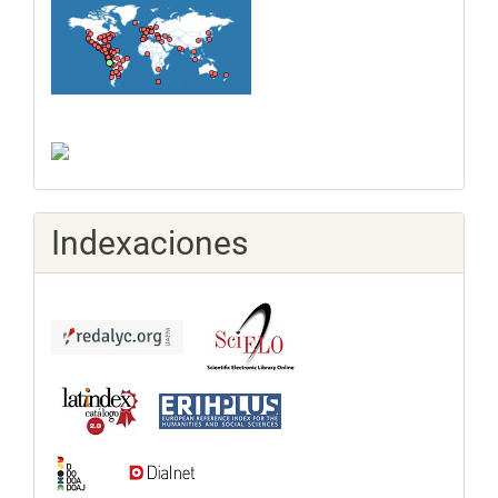
Indexaciones