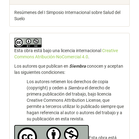
Resúmenes del I Simposio Internacional sobre Salud del
Suelo
Esta obra está bajo una licencia internacional
Creative
Commons Atribución-NoComercial 4.0
.
Los autores que publican en
Siembra
conocen y aceptan
las siguientes condiciones:
Los autores retienen los derechos de copia
(copyright) y ceden a
Siembra
el derecho de
primera publicación del trabajo, bajo licencia
Creative Commons Attribution License, que
permite a terceros utilizar lo publicado siempre que
hagan referencia al autor o autores del trabajo y a
su publicación en esta revista.
Esta obra está