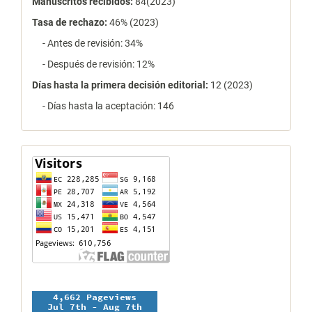
Manuscritos recibidos:
84(2023)
Tasa de rechazo
:
46% (2023)
- Antes de revisión: 34%
- Después de revisión: 12%
Días hasta la primera decisión editorial:
12 (2023)
- Días hasta la aceptación: 146
contador