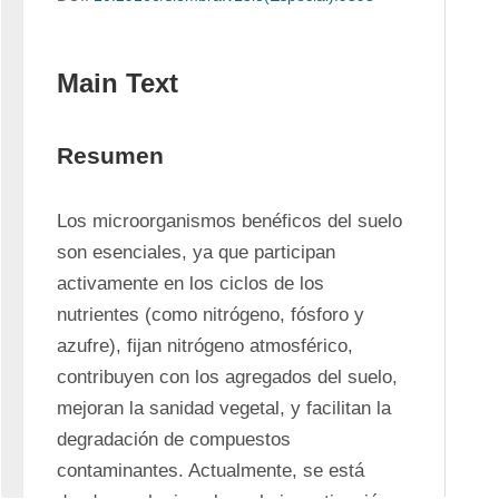
Main Text
Resumen
Los microorganismos benéficos del suelo 
son esenciales, ya que participan 
activamente en los ciclos de los 
nutrientes (como nitrógeno, fósforo y 
azufre), fijan nitrógeno atmosférico, 
contribuyen con los agregados del suelo, 
mejoran la sanidad vegetal, y facilitan la 
degradación de compuestos 
contaminantes. Actualmente, se está 