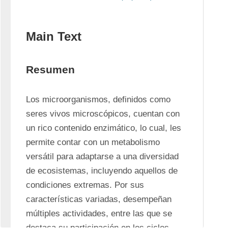
Main Text
Resumen
Los microorganismos, definidos como 
seres vivos microscópicos, cuentan con 
un rico contenido enzimático, lo cual, les 
permite contar con un metabolismo 
versátil para adaptarse a una diversidad 
de ecosistemas, incluyendo aquellos de 
condiciones extremas. Por sus 
características variadas, desempeñan 
múltiples actividades, entre las que se 
destaca su participación en los ciclos 