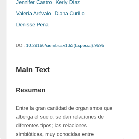
Jennifer Castro
Kerly Díaz
Valeria Arévalo
Diana Curillo
Denisse Peña
DOI:
10.29166/siembra.v13i3(Especial).9595
Main Text
Resumen
Entre la gran cantidad de organismos que 
alberga el suelo, se dan relaciones de 
diferentes tipos; las relaciones 
simbióticas, muy conocidas entre 