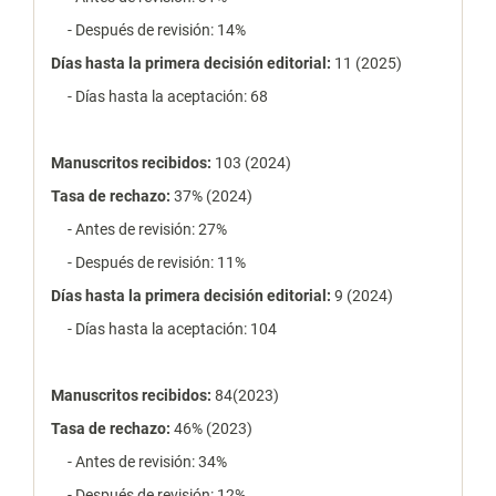
- Después de revisión: 14%
Días hasta la primera decisión editorial:
11 (2025)
- Días hasta la aceptación: 68
Manuscritos recibidos:
103 (2024)
Tasa de rechazo
:
37% (2024)
- Antes de revisión: 27%
- Después de revisión: 11%
Días hasta la primera decisión editorial:
9 (2024)
- Días hasta la aceptación: 104
Manuscritos recibidos:
84(2023)
Tasa de rechazo
:
46% (2023)
- Antes de revisión: 34%
- Después de revisión: 12%