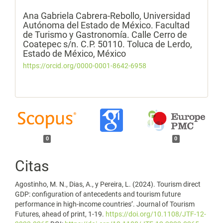
Ana Gabriela Cabrera-Rebollo,
Universidad
Autónoma del Estado de México. Facultad
de Turismo y Gastronomía. Calle Cerro de
Coatepec s/n. C.P. 50110. Toluca de Lerdo,
Estado de México, México
https://orcid.org/0000-0001-8642-6958
0
0
Citas
Agostinho, M. N., Dias, A., y Pereira, L. (2024). Tourism direct
GDP: configuration of antecedents and tourism future
performance in high-income countries’. Journal of Tourism
Futures, ahead of print, 1-19.
https://doi.org/10.1108/JTF-12-