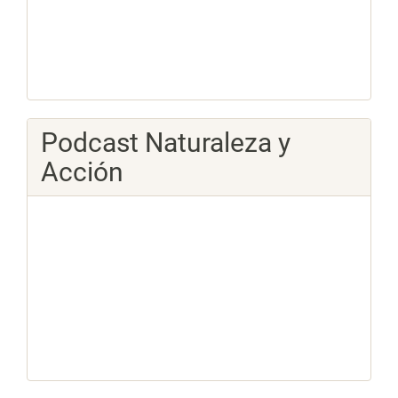
Podcast Naturaleza y
Acción