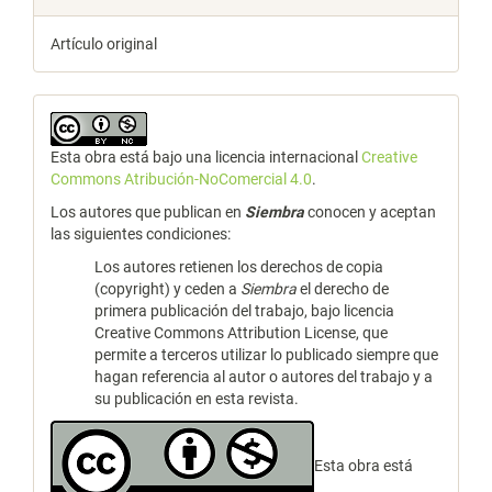
Artículo original
Esta obra está bajo una licencia internacional
Creative
Commons Atribución-NoComercial 4.0
.
Los autores que publican en
Siembra
conocen y aceptan
las siguientes condiciones:
Los autores retienen los derechos de copia
(copyright) y ceden a
Siembra
el derecho de
primera publicación del trabajo, bajo licencia
Creative Commons Attribution License, que
permite a terceros utilizar lo publicado siempre que
hagan referencia al autor o autores del trabajo y a
su publicación en esta revista.
Esta obra está