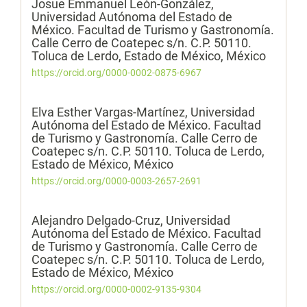
Josue Emmanuel León-González,
Universidad Autónoma del Estado de
México. Facultad de Turismo y Gastronomía.
Calle Cerro de Coatepec s/n. C.P. 50110.
Toluca de Lerdo, Estado de México, México
https://orcid.org/0000-0002-0875-6967
Elva Esther Vargas-Martínez,
Universidad
Autónoma del Estado de México. Facultad
de Turismo y Gastronomía. Calle Cerro de
Coatepec s/n. C.P. 50110. Toluca de Lerdo,
Estado de México, México
https://orcid.org/0000-0003-2657-2691
Alejandro Delgado-Cruz,
Universidad
Autónoma del Estado de México. Facultad
de Turismo y Gastronomía. Calle Cerro de
Coatepec s/n. C.P. 50110. Toluca de Lerdo,
Estado de México, México
https://orcid.org/0000-0002-9135-9304