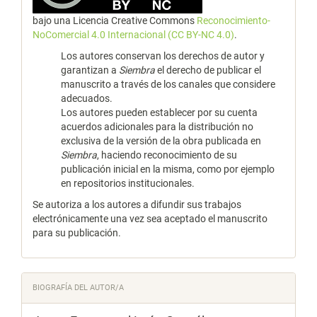
bajo una Licencia Creative Commons
Reconocimiento-
NoComercial 4.0 Internacional (CC BY-NC 4.0)
.
Los autores conservan los derechos de autor y
garantizan a
Siembra
el derecho de publicar el
manuscrito a través de los canales que considere
adecuados.
Los autores pueden establecer por su cuenta
acuerdos adicionales para la distribución no
exclusiva de la versión de la obra publicada en
Siembra
, haciendo reconocimiento de su
publicación inicial en la misma, como por ejemplo
en repositorios institucionales.
Se autoriza a los autores a difundir sus trabajos
electrónicamente una vez sea aceptado el manuscrito
para su publicación.
BIOGRAFÍA DEL AUTOR/A