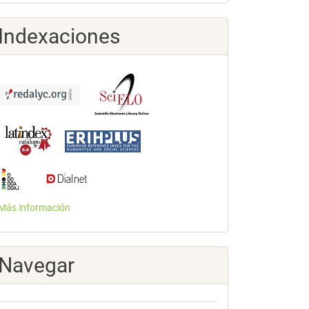
Indexaciones
Más información
Navegar