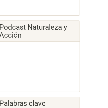
Podcast Naturaleza y
Acción
Palabras clave