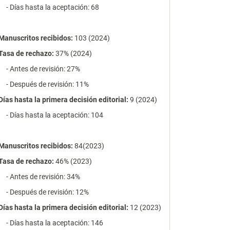
- Días hasta la aceptación: 68
Manuscritos recibidos:
103 (2024)
Tasa de rechazo
:
37% (2024)
- Antes de revisión: 27%
- Después de revisión: 11%
Días hasta la primera decisión editorial:
9 (2024)
- Días hasta la aceptación: 104
Manuscritos recibidos:
84(2023)
Tasa de rechazo
:
46% (2023)
- Antes de revisión: 34%
- Después de revisión: 12%
Días hasta la primera decisión editorial:
12 (2023)
- Días hasta la aceptación: 146