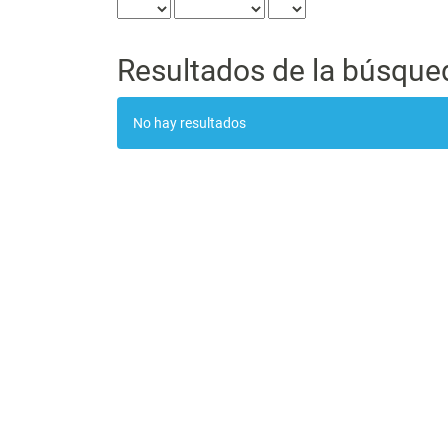
Resultados de la búsque
No hay resultados