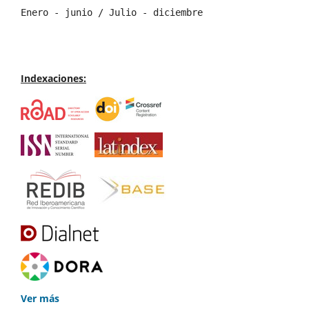
Enero - junio / Julio - diciembre
Indexaciones:
Ver más