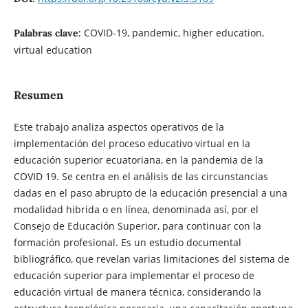
COVID-19, pandemic, higher education,
Palabras clave:
virtual education
Resumen
Este trabajo analiza aspectos operativos de la
implementación del proceso educativo virtual en la
educación superior ecuatoriana, en la pandemia de la
COVID 19. Se centra en el análisis de las circunstancias
dadas en el paso abrupto de la educación presencial a una
modalidad hibrida o en línea, denominada así, por el
Consejo de Educación Superior, para continuar con la
formación profesional. Es un estudio documental
bibliográfico, que revelan varias limitaciones del sistema de
educación superior para implementar el proceso de
educación virtual de manera técnica, considerando la