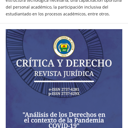
estructura tecnológica necesaria, una capacitación oportuna
del personal académico, la participación inclusiva del
estudiantado en los procesos académicos, entre otros.