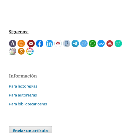
Síguenos:
Información
Para lectores/as
Para autores/as
Para bibliotecarios/as
Enviar un artículo