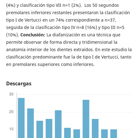
(4%) y clasificación tipo VII n=1 (2%). Los 50 segundos
premolares inferiores restantes presentaron la clasificación
tipo I de Vertucci en un 74% correspondiente a n=37,
seguida de la clasificación tipo IV n=8 (16%) y tipo III n=5
(10%).
Conclusión:
La diafanización es una técnica que
permite observar de forma directa y tridimensional la
anatomía interior de los dientes extraídos. En este estudio la
clasificación predominante fue la de tipo I de Vertucci, tanto
en premolares superiores como inferiores.
Descargas