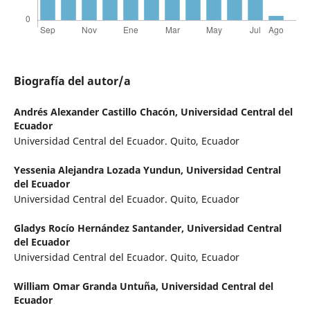
Biografía del autor/a
Andrés Alexander Castillo Chacón,
Universidad Central del
Ecuador
Universidad Central del Ecuador. Quito, Ecuador
Yessenia Alejandra Lozada Yundun,
Universidad Central
del Ecuador
Universidad Central del Ecuador. Quito, Ecuador
Gladys Rocío Hernández Santander,
Universidad Central
del Ecuador
Universidad Central del Ecuador. Quito, Ecuador
William Omar Granda Untuña,
Universidad Central del
Ecuador