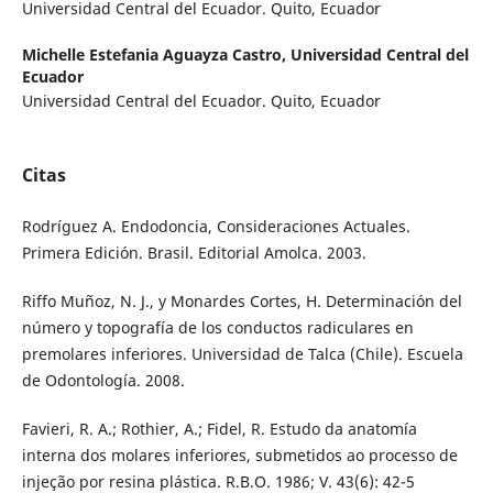
Universidad Central del Ecuador. Quito, Ecuador
Michelle Estefania Aguayza Castro,
Universidad Central del
Ecuador
Universidad Central del Ecuador. Quito, Ecuador
Citas
Rodríguez A. Endodoncia, Consideraciones Actuales.
Primera Edición. Brasil. Editorial Amolca. 2003.
Riffo Muñoz, N. J., y Monardes Cortes, H. Determinación del
número y topografía de los conductos radiculares en
premolares inferiores. Universidad de Talca (Chile). Escuela
de Odontología. 2008.
Favieri, R. A.; Rothier, A.; Fidel, R. Estudo da anatomía
interna dos molares inferiores, submetidos ao processo de
injeção por resina plástica. R.B.O. 1986; V. 43(6): 42-5