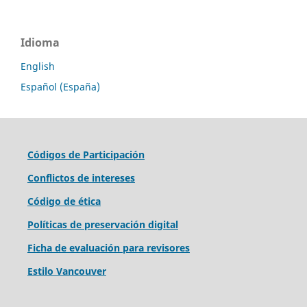
Idioma
English
Español (España)
Códigos de Participación
Conflictos de intereses
Código de ética
Políticas de preservación digital
Ficha de evaluación para revisores
Estilo Vancouver