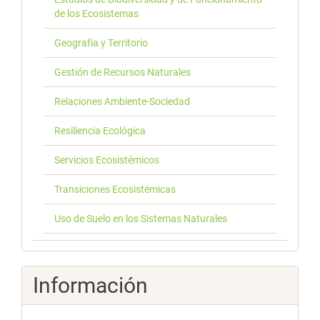
de los Ecosistemas
Geografía y Territorio
Gestión de Recursos Naturales
Relaciones Ambiente-Sociedad
Resiliencia Ecológica
Servicios Ecosistémicos
Transiciones Ecosistémicas
Uso de Suelo en los Sistemas Naturales
Información