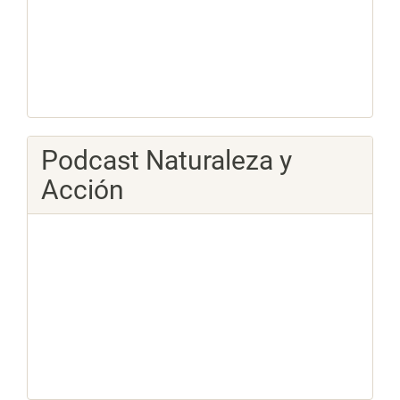
Podcast Naturaleza y
Acción