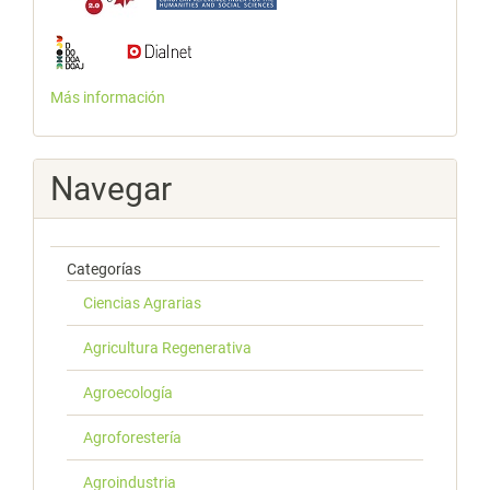
Más información
Navegar
Categorías
Ciencias Agrarias
Agricultura Regenerativa
Agroecología
Agroforestería
Agroindustria