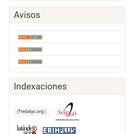
Avisos
Indexaciones