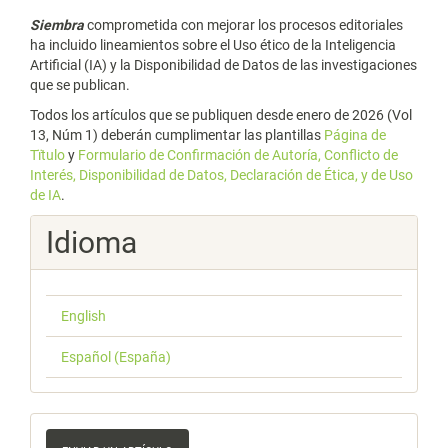
Siembra
comprometida con mejorar los procesos editoriales
ha incluido lineamientos sobre el Uso ético de la Inteligencia
Artificial (IA) y la Disponibilidad de Datos de las investigaciones
que se publican.
Todos los artículos que se publiquen desde enero de 2026 (Vol
13, Núm 1) deberán cumplimentar las plantillas
Página de
Tïtulo
y
Formulario de Confirmación de Autoría, Conflicto de
Interés, Disponibilidad de Datos, Declaración de Ética, y de Uso
de IA
.
Idioma
English
Español (España)
Enviar