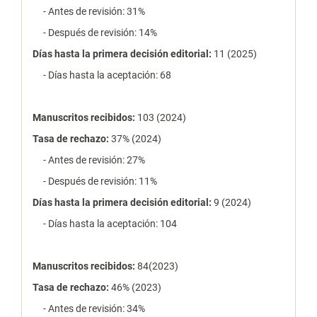
- Antes de revisión: 31%
- Después de revisión: 14%
Días hasta la primera decisión editorial:
11 (2025)
- Días hasta la aceptación: 68
Manuscritos recibidos:
103 (2024)
Tasa de rechazo
:
37% (2024)
- Antes de revisión: 27%
- Después de revisión: 11%
Días hasta la primera decisión editorial:
9 (2024)
- Días hasta la aceptación: 104
Manuscritos recibidos:
84(2023)
Tasa de rechazo
:
46% (2023)
- Antes de revisión: 34%