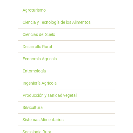
Agroturismo
Ciencia y Tecnología de los Alimentos
Ciencias del Suelo
Desarrollo Rural
Economía Agrícola
Entomología
Ingeniería Agrícola
Producción y sanidad vegetal
Silvicultura
Sistemas Alimentarios
Sociología Rural