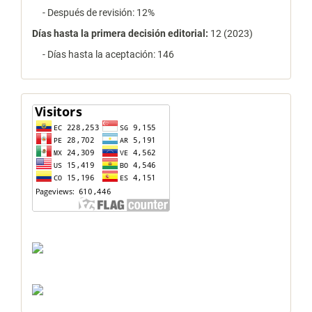
- Después de revisión: 12%
Días hasta la primera decisión editorial:
12 (2023)
- Días hasta la aceptación: 146
contador