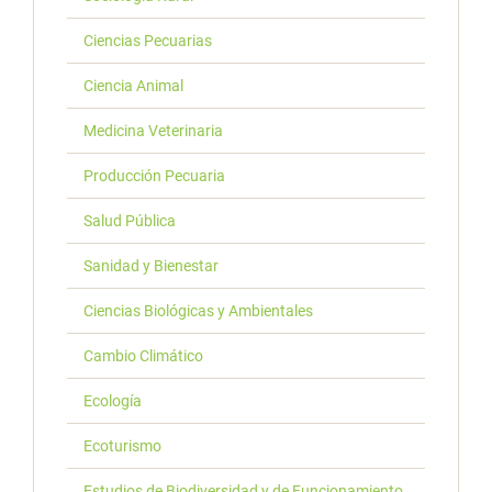
Ciencias Pecuarias
Ciencia Animal
Medicina Veterinaria
Producción Pecuaria
Salud Pública
Sanidad y Bienestar
Ciencias Biológicas y Ambientales
Cambio Climático
Ecología
Ecoturismo
Estudios de Biodiversidad y de Funcionamiento