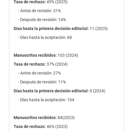
Tasa de rechazo
:
45% (2025)
- Antes de revisión: 31%
- Después de revisión: 14%
Días hasta la primera decisión editorial:
11 (2025)
- Días hasta la aceptación: 68
Manuscritos recibidos:
103 (2024)
Tasa de rechazo
:
37% (2024)
- Antes de revisión: 27%
- Después de revisión: 11%
Días hasta la primera decisión editorial:
9 (2024)
- Días hasta la aceptación: 104
Manuscritos recibidos:
84(2023)
Tasa de rechazo
:
46% (2023)