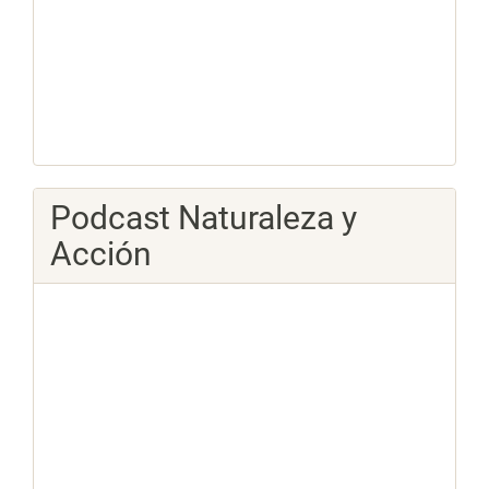
Podcast Naturaleza y
Acción