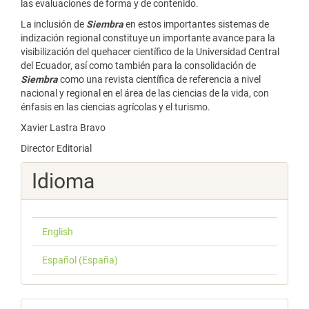
las evaluaciones de forma y de contenido.
La inclusión de
Siembra
en estos importantes sistemas de
indización regional constituye un importante avance para la
visibilización del quehacer científico de la Universidad Central
del Ecuador, así como también para la consolidación de
Siembra
como una revista científica de referencia a nivel
nacional y regional en el área de las ciencias de la vida, con
énfasis en las ciencias agrícolas y el turismo.
Xavier Lastra Bravo
Director Editorial
Idioma
English
Español (España)