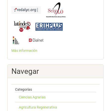
Más información
Navegar
Categorías
Ciencias Agrarias
Agricultura Regenerativa