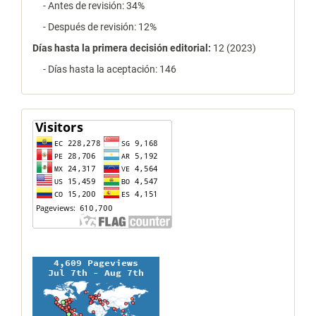
- Antes de revisión: 34%
- Después de revisión: 12%
Días hasta la primera decisión editorial:
12 (2023)
- Días hasta la aceptación: 146
contador