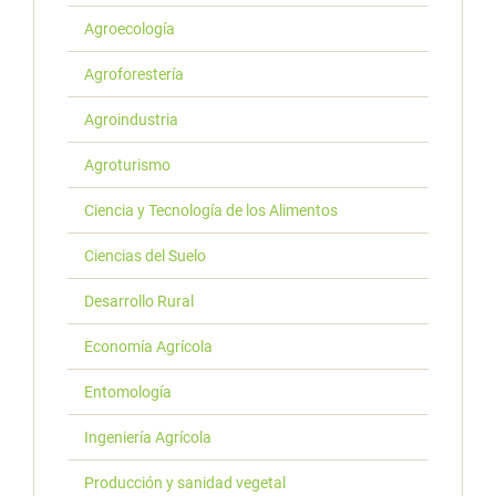
Agroecología
Agroforestería
Agroindustria
Agroturismo
Ciencia y Tecnología de los Alimentos
Ciencias del Suelo
Desarrollo Rural
Economía Agrícola
Entomología
Ingeniería Agrícola
Producción y sanidad vegetal