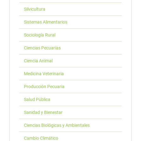
Silvicultura
Sistemas Alimentarios
Sociología Rural
Ciencias Pecuarias
Ciencia Animal
Medicina Veterinaria
Producción Pecuaria
Salud Pública
Sanidad y Bienestar
Ciencias Biológicas y Ambientales
Cambio Climático