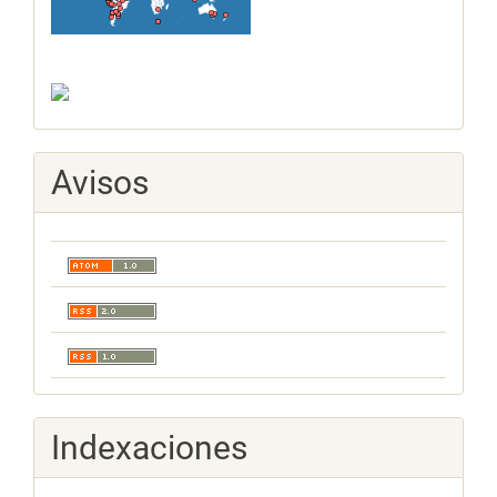
Avisos
Indexaciones