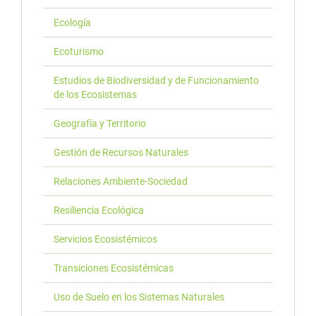
Ecología
Ecoturismo
Estudios de Biodiversidad y de Funcionamiento
de los Ecosistemas
Geografía y Territorio
Gestión de Recursos Naturales
Relaciones Ambiente-Sociedad
Resiliencia Ecológica
Servicios Ecosistémicos
Transiciones Ecosistémicas
Uso de Suelo en los Sistemas Naturales