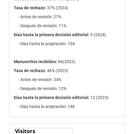
Tasa de rechazo
:
37% (2024)
- Antes de revisión: 27%
- Después de revisión: 11%
Días hasta la primera decisión editorial:
9 (2024)
- Días hasta la aceptación: 104
Manuscritos recibidos:
84(2023)
Tasa de rechazo
:
46% (2023)
- Antes de revisión: 34%
- Después de revisión: 12%
Días hasta la primera decisión editorial:
12 (2023)
- Días hasta la aceptación: 146
contador