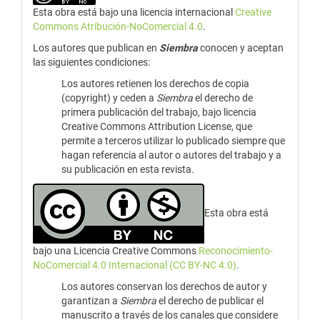
Esta obra está bajo una licencia internacional
Creative
Commons Atribución-NoComercial 4.0
.
Los autores que publican en
Siembra
conocen y aceptan
las siguientes condiciones:
Los autores retienen los derechos de copia
(copyright) y ceden a
Siembra
el derecho de
primera publicación del trabajo, bajo licencia
Creative Commons Attribution License, que
permite a terceros utilizar lo publicado siempre que
hagan referencia al autor o autores del trabajo y a
su publicación en esta revista.
Esta obra está
bajo una Licencia Creative Commons
Reconocimiento-
NoComercial 4.0 Internacional (CC BY-NC 4.0)
.
Los autores conservan los derechos de autor y
garantizan a
Siembra
el derecho de publicar el
manuscrito a través de los canales que considere