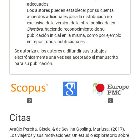
adecuados.
Los autores pueden establecer por su cuenta
acuerdos adicionales para la distribución no
exclusiva de la versión de la obra publicada en
Siembra
, haciendo reconocimiento de su
publicación inicial en la misma, como por ejemplo
en repositorios institucionales.
Se autoriza a los autores a difundir sus trabajos
electrónicamente una vez sea aceptado el manuscrito
para su publicación.
0
0
Citas
Araújo Pereira, Gisele, & de Sevilha Gosling, Marlusa. (2017).
Los viajeros y sus motivaciones: Un estudio exploratorio sobre