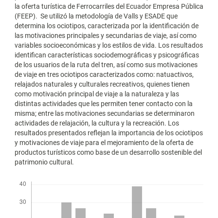
la oferta turística de Ferrocarriles del Ecuador Empresa Pública
(FEEP). Se utilizó la metodología de Valls y ESADE que
determina los ociotipos, caracterizada por la identificación de
las motivaciones principales y secundarias de viaje, así como
variables socioeconómicas y los estilos de vida. Los resultados
identifican características sociodemográficas y psicográficas
de los usuarios de la ruta del tren, así como sus motivaciones
de viaje en tres ociotipos caracterizados como: natuactivos,
relajados naturales y culturales recreativos, quienes tienen
como motivación principal de viaje a la naturaleza y las
distintas actividades que les permiten tener contacto con la
misma; entre las motivaciones secundarias se determinaron
actividades de relajación, la cultura y la recreación. Los
resultados presentados reflejan la importancia de los ociotipos
y motivaciones de viaje para el mejoramiento de la oferta de
productos turísticos como base de un desarrollo sostenible del
patrimonio cultural.
Descargas