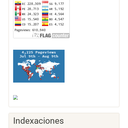
Indexaciones