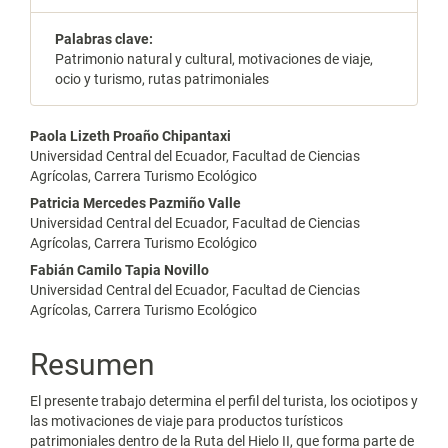
Palabras clave:
Patrimonio natural y cultural, motivaciones de viaje,
ocio y turismo, rutas patrimoniales
Contenido
Paola Lizeth Proaño Chipantaxi
Universidad Central del Ecuador, Facultad de Ciencias
principal
Agrícolas, Carrera Turismo Ecológico
del
Patricia Mercedes Pazmiño Valle
Universidad Central del Ecuador, Facultad de Ciencias
artículo
Agrícolas, Carrera Turismo Ecológico
Fabián Camilo Tapia Novillo
Universidad Central del Ecuador, Facultad de Ciencias
Agrícolas, Carrera Turismo Ecológico
Resumen
El presente trabajo determina el perfil del turista, los ociotipos y
las motivaciones de viaje para productos turísticos
patrimoniales dentro de la Ruta del Hielo II, que forma parte de