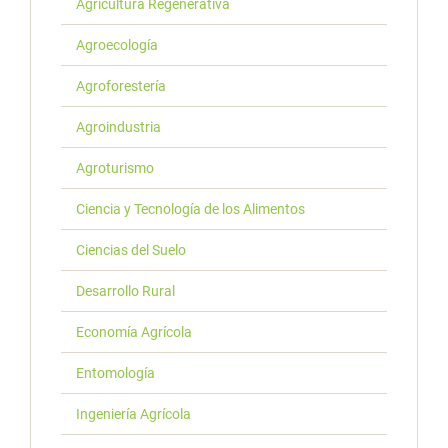
Agricultura Regenerativa
Agroecología
Agroforestería
Agroindustria
Agroturismo
Ciencia y Tecnología de los Alimentos
Ciencias del Suelo
Desarrollo Rural
Economía Agrícola
Entomología
Ingeniería Agrícola