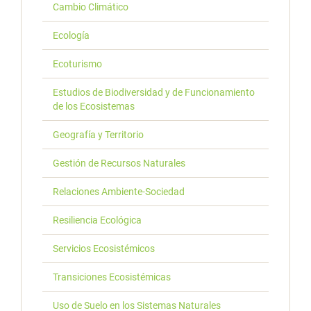
Cambio Climático
Ecología
Ecoturismo
Estudios de Biodiversidad y de Funcionamiento
de los Ecosistemas
Geografía y Territorio
Gestión de Recursos Naturales
Relaciones Ambiente-Sociedad
Resiliencia Ecológica
Servicios Ecosistémicos
Transiciones Ecosistémicas
Uso de Suelo en los Sistemas Naturales