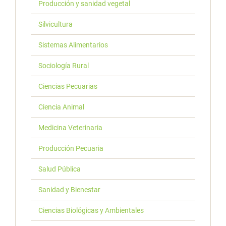
Producción y sanidad vegetal
Silvicultura
Sistemas Alimentarios
Sociología Rural
Ciencias Pecuarias
Ciencia Animal
Medicina Veterinaria
Producción Pecuaria
Salud Pública
Sanidad y Bienestar
Ciencias Biológicas y Ambientales