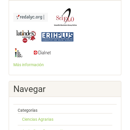
Más información
Navegar
Categorías
Ciencias Agrarias