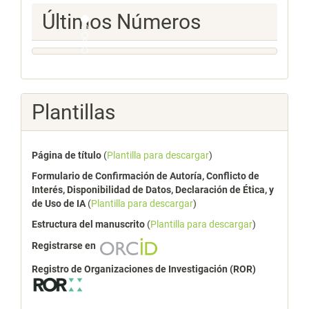
Ultimos
Últimos Números
Numeros
Plantillas
Página de título
(
Plantilla para descargar
)
Formulario de Confirmación de Autoría, Conflicto de
Interés, Disponibilidad de Datos, Declaración de Ética, y
de Uso de IA
(
Plantilla para descargar
)
Estructura del manuscrito
(
Plantilla para descargar
)
Registrarse en
Registro de Organizaciones de Investigación (ROR)