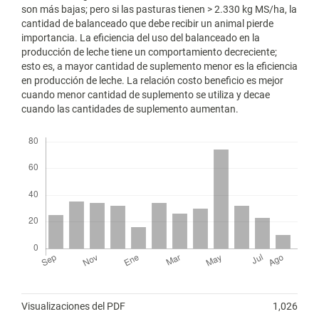
son más bajas; pero si las pasturas tienen > 2.330 kg MS/ha, la
cantidad de balanceado que debe recibir un animal pierde
importancia. La eficiencia del uso del balanceado en la
producción de leche tiene un comportamiento decreciente;
esto es, a mayor cantidad de suplemento menor es la eficiencia
en producción de leche. La relación costo beneficio es mejor
cuando menor cantidad de suplemento se utiliza y decae
cuando las cantidades de suplemento aumentan.
Descargas
Métricas
Visualizaciones del PDF
1,026