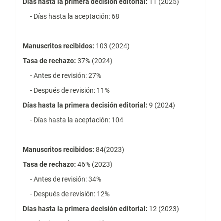
Días hasta la primera decisión editorial:
11 (2025)
- Días hasta la aceptación: 68
Manuscritos recibidos:
103 (2024)
Tasa de rechazo
:
37% (2024)
- Antes de revisión: 27%
- Después de revisión: 11%
Días hasta la primera decisión editorial:
9 (2024)
- Días hasta la aceptación: 104
Manuscritos recibidos:
84(2023)
Tasa de rechazo
:
46% (2023)
- Antes de revisión: 34%
- Después de revisión: 12%
Días hasta la primera decisión editorial:
12 (2023)