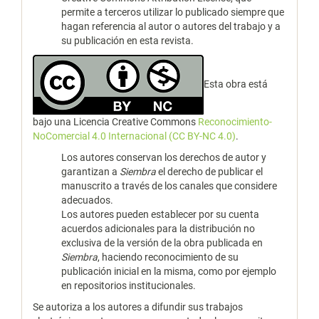
permite a terceros utilizar lo publicado siempre que
hagan referencia al autor o autores del trabajo y a
su publicación en esta revista.
Esta obra está
bajo una Licencia Creative Commons
Reconocimiento-
NoComercial 4.0 Internacional (CC BY-NC 4.0)
.
Los autores conservan los derechos de autor y
garantizan a
Siembra
el derecho de publicar el
manuscrito a través de los canales que considere
adecuados.
Los autores pueden establecer por su cuenta
acuerdos adicionales para la distribución no
exclusiva de la versión de la obra publicada en
Siembra
, haciendo reconocimiento de su
publicación inicial en la misma, como por ejemplo
en repositorios institucionales.
Se autoriza a los autores a difundir sus trabajos