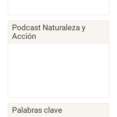
Podcast Naturaleza y
Acción
Palabras clave