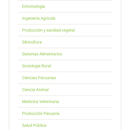
Entomología
Ingeniería Agrícola
Producción y sanidad vegetal
Silvicultura
Sistemas Alimentarios
Sociología Rural
Ciencias Pecuarias
Ciencia Animal
Medicina Veterinaria
Producción Pecuaria
Salud Pública