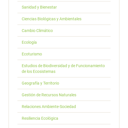
Sanidad y Bienestar
Ciencias Biológicas y Ambientales
Cambio Climático
Ecología
Ecoturismo
Estudios de Biodiversidad y de Funcionamiento
de los Ecosistemas
Geografía y Territorio
Gestión de Recursos Naturales
Relaciones Ambiente-Sociedad
Resiliencia Ecológica