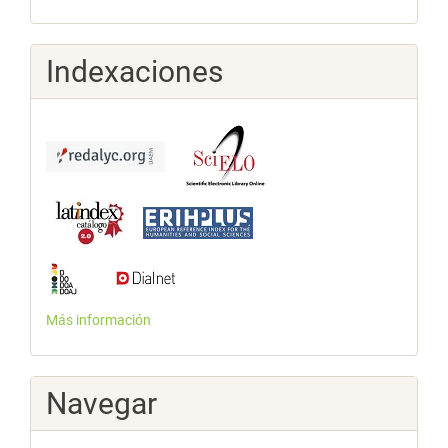
Indexaciones
Más información
Navegar