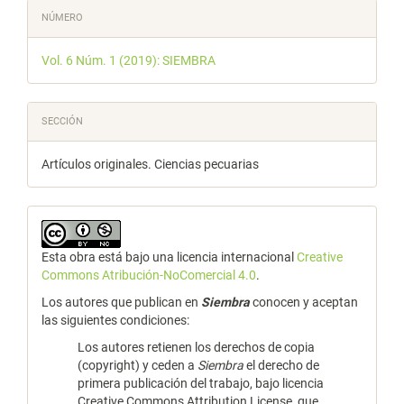
NÚMERO
Vol. 6 Núm. 1 (2019): SIEMBRA
SECCIÓN
Artículos originales. Ciencias pecuarias
Esta obra está bajo una licencia internacional
Creative
Commons Atribución-NoComercial 4.0
.
Los autores que publican en
Siembra
conocen y aceptan
las siguientes condiciones:
Los autores retienen los derechos de copia
(copyright) y ceden a
Siembra
el derecho de
primera publicación del trabajo, bajo licencia
Creative Commons Attribution License, que