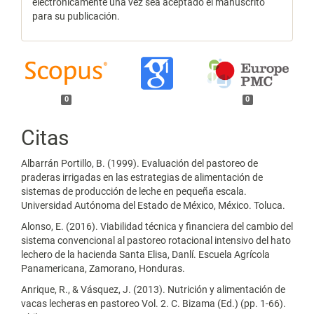
electrónicamente una vez sea aceptado el manuscrito
para su publicación.
0
0
Citas
Albarrán Portillo, B. (1999). Evaluación del pastoreo de
praderas irrigadas en las estrategias de alimentación de
sistemas de producción de leche en pequeña escala.
Universidad Autónoma del Estado de México, México. Toluca.
Alonso, E. (2016). Viabilidad técnica y financiera del cambio del
sistema convencional al pastoreo rotacional intensivo del hato
lechero de la hacienda Santa Elisa, Danlí. Escuela Agrícola
Panamericana, Zamorano, Honduras.
Anrique, R., & Vásquez, J. (2013). Nutrición y alimentación de
vacas lecheras en pastoreo Vol. 2. C. Bizama (Ed.) (pp. 1-66).