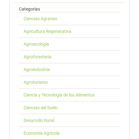
Categorías
Ciencias Agrarias
Agricultura Regenerativa
Agroecología
Agroforestería
Agroindustria
Agroturismo
Ciencia y Tecnología de los Alimentos
Ciencias del Suelo
Desarrollo Rural
Economía Agrícola