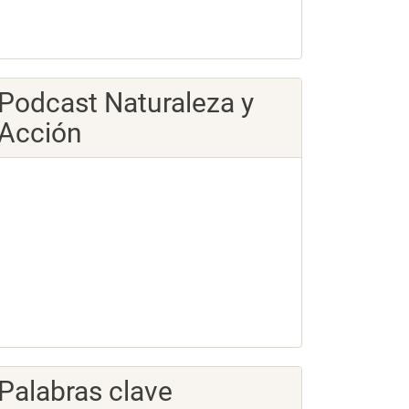
Podcast Naturaleza y
Acción
Palabras clave