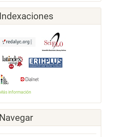
Indexaciones
Más información
Navegar