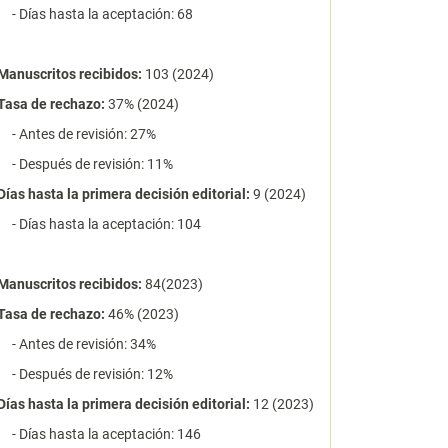
- Días hasta la aceptación: 68
Manuscritos recibidos:
103 (2024)
Tasa de rechazo
:
37% (2024)
- Antes de revisión: 27%
- Después de revisión: 11%
Días hasta la primera decisión editorial:
9 (2024)
- Días hasta la aceptación: 104
Manuscritos recibidos:
84(2023)
Tasa de rechazo
:
46% (2023)
- Antes de revisión: 34%
- Después de revisión: 12%
Días hasta la primera decisión editorial:
12 (2023)
- Días hasta la aceptación: 146