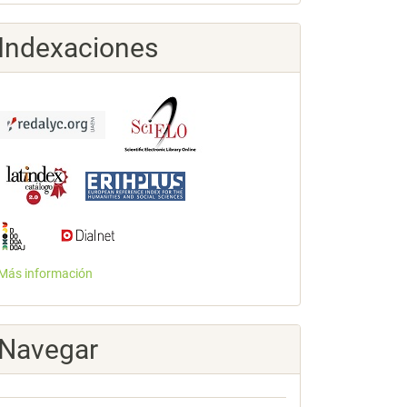
Indexaciones
Más información
Navegar