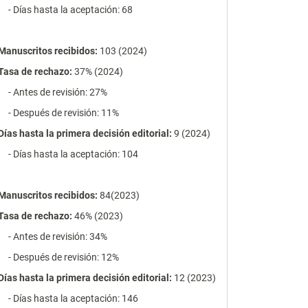
- Días hasta la aceptación: 68
Manuscritos recibidos:
103 (2024)
Tasa de rechazo
:
37% (2024)
- Antes de revisión: 27%
- Después de revisión: 11%
Días hasta la primera decisión editorial:
9 (2024)
- Días hasta la aceptación: 104
Manuscritos recibidos:
84(2023)
Tasa de rechazo
:
46% (2023)
- Antes de revisión: 34%
- Después de revisión: 12%
Días hasta la primera decisión editorial:
12 (2023)
- Días hasta la aceptación: 146