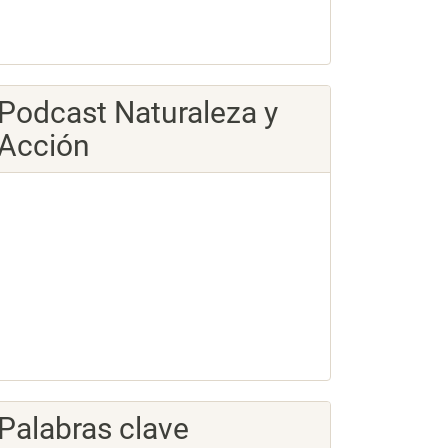
Podcast Naturaleza y
Acción
Palabras clave