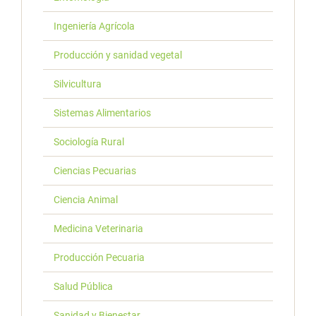
Ingeniería Agrícola
Producción y sanidad vegetal
Silvicultura
Sistemas Alimentarios
Sociología Rural
Ciencias Pecuarias
Ciencia Animal
Medicina Veterinaria
Producción Pecuaria
Salud Pública
Sanidad y Bienestar