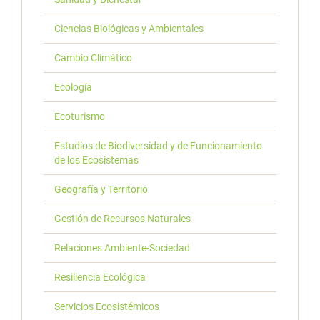
Ciencias Biológicas y Ambientales
Cambio Climático
Ecología
Ecoturismo
Estudios de Biodiversidad y de Funcionamiento
de los Ecosistemas
Geografía y Territorio
Gestión de Recursos Naturales
Relaciones Ambiente-Sociedad
Resiliencia Ecológica
Servicios Ecosistémicos