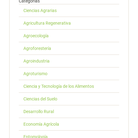
Categorías
Ciencias Agrarias
Agricultura Regenerativa
Agroecología
Agroforestería
Agroindustria
Agroturismo
Ciencia y Tecnología de los Alimentos
Ciencias del Suelo
Desarrollo Rural
Economía Agrícola
Entomología