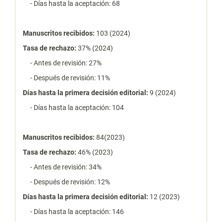
- Días hasta la aceptación: 68
Manuscritos recibidos:
103 (2024)
Tasa de rechazo
:
37% (2024)
- Antes de revisión: 27%
- Después de revisión: 11%
Días hasta la primera decisión editorial:
9 (2024)
- Días hasta la aceptación: 104
Manuscritos recibidos:
84(2023)
Tasa de rechazo
:
46% (2023)
- Antes de revisión: 34%
- Después de revisión: 12%
Días hasta la primera decisión editorial:
12 (2023)
- Días hasta la aceptación: 146