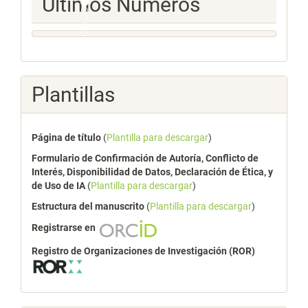
Últimos Números
Numeros
Plantillas
Página de título
(
Plantilla para descargar
)
Formulario de Confirmación de Autoría, Conflicto de
Interés, Disponibilidad de Datos, Declaración de Ética, y
de Uso de IA
(
Plantilla para descargar
)
Estructura del manuscrito
(
Plantilla para descargar
)
Registrarse en
Registro de Organizaciones de Investigación (ROR)