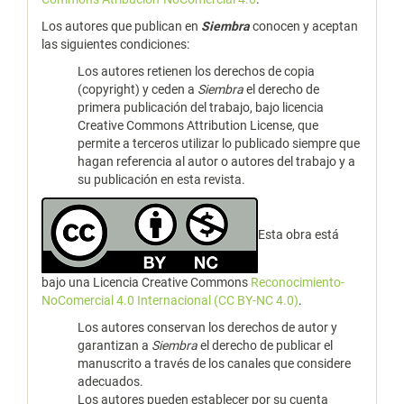
Los autores que publican en
Siembra
conocen y aceptan
las siguientes condiciones:
Los autores retienen los derechos de copia
(copyright) y ceden a
Siembra
el derecho de
primera publicación del trabajo, bajo licencia
Creative Commons Attribution License, que
permite a terceros utilizar lo publicado siempre que
hagan referencia al autor o autores del trabajo y a
su publicación en esta revista.
Esta obra está
bajo una Licencia Creative Commons
Reconocimiento-
NoComercial 4.0 Internacional (CC BY-NC 4.0)
.
Los autores conservan los derechos de autor y
garantizan a
Siembra
el derecho de publicar el
manuscrito a través de los canales que considere
adecuados.
Los autores pueden establecer por su cuenta