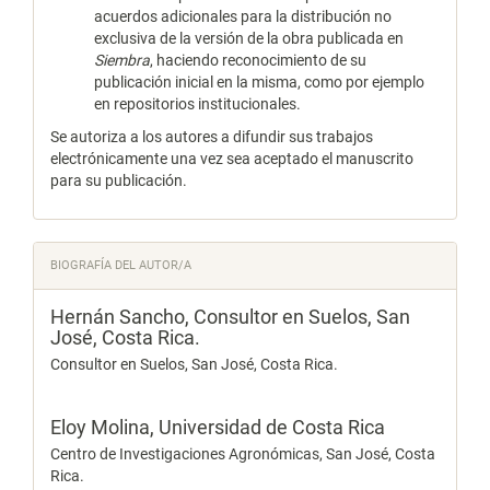
acuerdos adicionales para la distribución no
exclusiva de la versión de la obra publicada en
Siembra
, haciendo reconocimiento de su
publicación inicial en la misma, como por ejemplo
en repositorios institucionales.
Se autoriza a los autores a difundir sus trabajos
electrónicamente una vez sea aceptado el manuscrito
para su publicación.
BIOGRAFÍA DEL AUTOR/A
Hernán Sancho,
Consultor en Suelos, San
José, Costa Rica.
Consultor en Suelos, San José, Costa Rica.
Eloy Molina,
Universidad de Costa Rica
Centro de Investigaciones Agronómicas, San José, Costa
Rica.