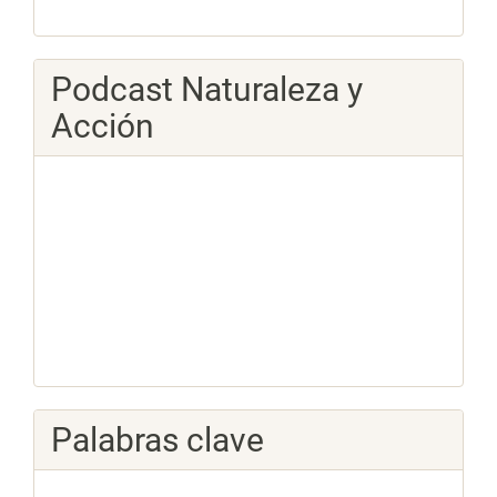
Podcast Naturaleza y
Acción
Palabras clave