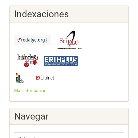
Indexaciones
Más información
Navegar