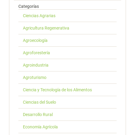
Categorías
Ciencias Agrarias
Agricultura Regenerativa
Agroecología
Agroforestería
Agroindustria
Agroturismo
Ciencia y Tecnología de los Alimentos
Ciencias del Suelo
Desarrollo Rural
Economía Agrícola