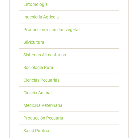
Entomología
Ingeniería Agrícola
Producción y sanidad vegetal
Silvicultura
Sistemas Alimentarios
Sociología Rural
Ciencias Pecuarias
Ciencia Animal
Medicina Veterinaria
Producción Pecuaria
Salud Pública