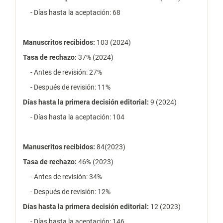
- Días hasta la aceptación: 68
Manuscritos recibidos:
103 (2024)
Tasa de rechazo
:
37% (2024)
- Antes de revisión: 27%
- Después de revisión: 11%
Días hasta la primera decisión editorial:
9 (2024)
- Días hasta la aceptación: 104
Manuscritos recibidos:
84(2023)
Tasa de rechazo
:
46% (2023)
- Antes de revisión: 34%
- Después de revisión: 12%
Días hasta la primera decisión editorial:
12 (2023)
- Días hasta la aceptación: 146