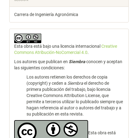
Carrera de Ingeniería Agronómica
Esta obra está bajo una licencia internacional
Creative
Commons Atribución-NoComercial 4.0
.
Los autores que publican en
Siembra
conocen y aceptan
las siguientes condiciones:
Los autores retienen los derechos de copia
(copyright) y ceden a
Siembra
el derecho de
primera publicación del trabajo, bajo licencia
Creative Commons Attribution License, que
permite a terceros utilizar lo publicado siempre que
hagan referencia al autor o autores del trabajo y a
su publicación en esta revista.
Esta obra está