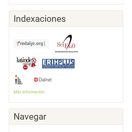
Indexaciones
Más información
Navegar