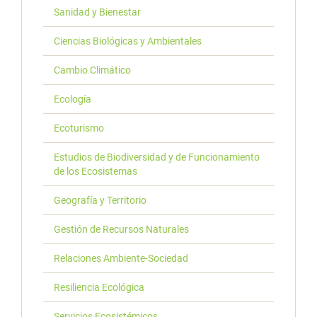
Sanidad y Bienestar
Ciencias Biológicas y Ambientales
Cambio Climático
Ecología
Ecoturismo
Estudios de Biodiversidad y de Funcionamiento
de los Ecosistemas
Geografía y Territorio
Gestión de Recursos Naturales
Relaciones Ambiente-Sociedad
Resiliencia Ecológica
Servicios Ecosistémicos