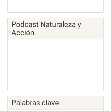
Podcast Naturaleza y
Acción
Palabras clave