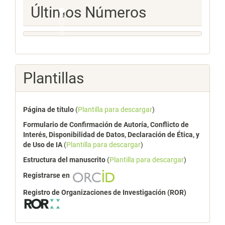
Ultimos
Últimos Números
Numeros
Plantillas
Página de título
(
Plantilla para descargar
)
Formulario de Confirmación de Autoría, Conflicto de
Interés, Disponibilidad de Datos, Declaración de Ética, y
de Uso de IA
(
Plantilla para descargar
)
Estructura del manuscrito
(
Plantilla para descargar
)
Registrarse en
Registro de Organizaciones de Investigación (ROR)