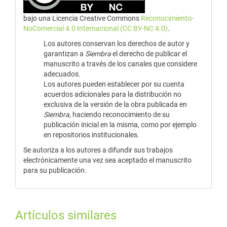
bajo una Licencia Creative Commons
Reconocimiento-
NoComercial 4.0 Internacional (CC BY-NC 4.0)
.
Los autores conservan los derechos de autor y
garantizan a
Siembra
el derecho de publicar el
manuscrito a través de los canales que considere
adecuados.
Los autores pueden establecer por su cuenta
acuerdos adicionales para la distribución no
exclusiva de la versión de la obra publicada en
Siembra
, haciendo reconocimiento de su
publicación inicial en la misma, como por ejemplo
en repositorios institucionales.
Se autoriza a los autores a difundir sus trabajos
electrónicamente una vez sea aceptado el manuscrito
para su publicación.
Artículos similares