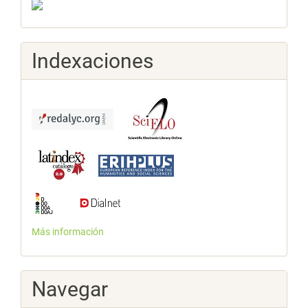
Indexaciones
Más información
Navegar