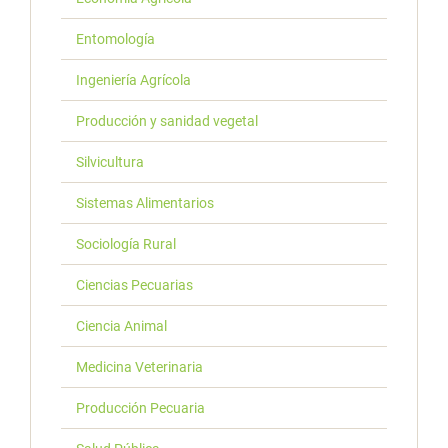
Entomología
Ingeniería Agrícola
Producción y sanidad vegetal
Silvicultura
Sistemas Alimentarios
Sociología Rural
Ciencias Pecuarias
Ciencia Animal
Medicina Veterinaria
Producción Pecuaria