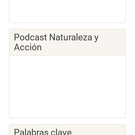
Podcast Naturaleza y
Acción
Palabras clave