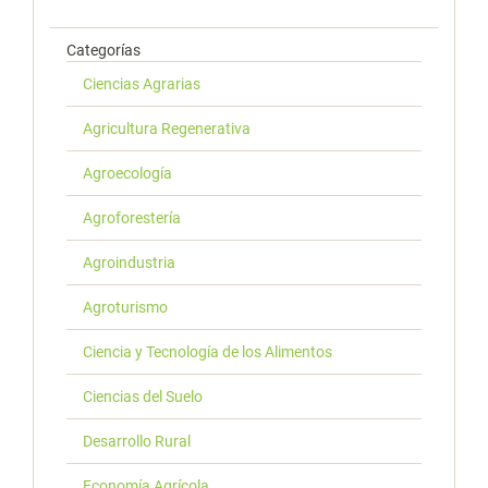
Categorías
Ciencias Agrarias
Agricultura Regenerativa
Agroecología
Agroforestería
Agroindustria
Agroturismo
Ciencia y Tecnología de los Alimentos
Ciencias del Suelo
Desarrollo Rural
Economía Agrícola