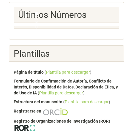
Ultimos
Últimos Números
Numeros
Plantillas
Página de título
(
Plantilla para descargar
)
Formulario de Confirmación de Autoría, Conflicto de
Interés, Disponibilidad de Datos, Declaración de Ética, y
de Uso de IA
(
Plantilla para descargar
)
Estructura del manuscrito
(
Plantilla para descargar
)
Registrarse en
Registro de Organizaciones de Investigación (ROR)