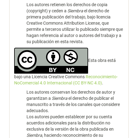
Los autores retienen los derechos de copia
(copyright) y ceden a
Siembra
el derecho de
primera publicación del trabajo, bajo licencia
Creative Commons Attribution License, que
permite a terceros utilizar lo publicado siempre que
hagan referencia al autor o autores del trabajo y a
su publicación en esta revista.
Esta obra está
bajo una Licencia Creative Commons
Reconocimiento-
NoComercial 4.0 Internacional (CC BY-NC 4.0)
.
Los autores conservan los derechos de autor y
garantizan a
Siembra
el derecho de publicar el
manuscrito a través de los canales que considere
adecuados.
Los autores pueden establecer por su cuenta
acuerdos adicionales para la distribución no
exclusiva de la versión de la obra publicada en
Siembra
, haciendo reconocimiento de su