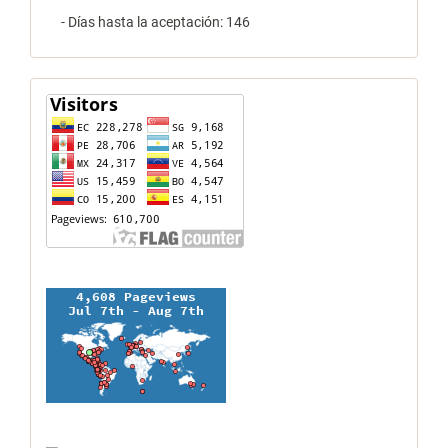
- Días hasta la aceptación: 146
contador