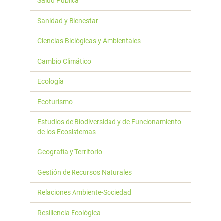
Salud Pública
Sanidad y Bienestar
Ciencias Biológicas y Ambientales
Cambio Climático
Ecología
Ecoturismo
Estudios de Biodiversidad y de Funcionamiento
de los Ecosistemas
Geografía y Territorio
Gestión de Recursos Naturales
Relaciones Ambiente-Sociedad
Resiliencia Ecológica