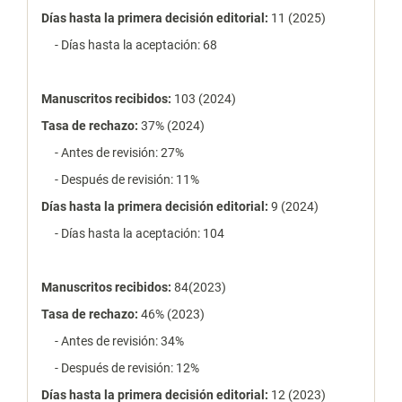
Días hasta la primera decisión editorial:
11 (2025)
- Días hasta la aceptación: 68
Manuscritos recibidos:
103 (2024)
Tasa de rechazo
:
37% (2024)
- Antes de revisión: 27%
- Después de revisión: 11%
Días hasta la primera decisión editorial:
9 (2024)
- Días hasta la aceptación: 104
Manuscritos recibidos:
84(2023)
Tasa de rechazo
:
46% (2023)
- Antes de revisión: 34%
- Después de revisión: 12%
Días hasta la primera decisión editorial:
12 (2023)