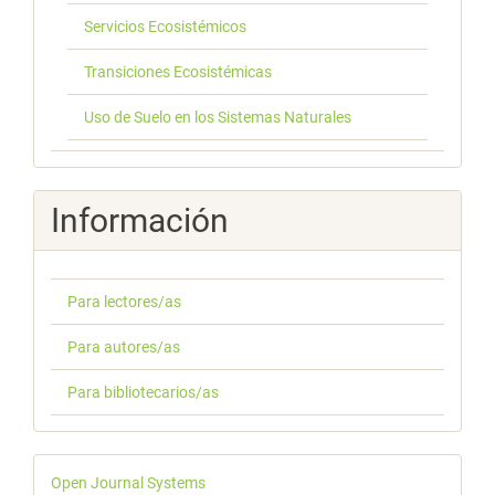
Servicios Ecosistémicos
Transiciones Ecosistémicas
Uso de Suelo en los Sistemas Naturales
Información
Para lectores/as
Para autores/as
Para bibliotecarios/as
Desarrollado
Open Journal Systems