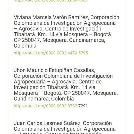
Viviana Marcela Varón Ramírez,
Corporación
Colombiana de Investigación Agropecuaria
– Agrosavia. Centro de Investigación
Tibaitatá. Km. 14 vía Mosquera – Bogotá.
CP 250047. Mosquera, Cundinamarca,
Colombia
https://orcid.org/0000-0002-4479-5795
Jhon Mauricio Estupiñan Casallas,
Corporación Colombiana de Investigación
Agropecuaria – Agrosavia. Centro de
Investigación Tibaitatá. Km. 14 vía
Mosquera – Bogotá. CP 250047. Mosquera,
Cundinamarca, Colombia
https://orcid.org/0000-0002-8782-
7291
Juan Carlos Lesmes Suárez,
Corporación
Colombiana de Investigación Agropecuaria