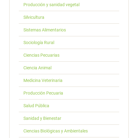
Producción y sanidad vegetal
Silvicultura
Sistemas Alimentarios
Sociología Rural
Ciencias Pecuarias
Ciencia Animal
Medicina Veterinaria
Producción Pecuaria
Salud Pública
Sanidad y Bienestar
Ciencias Biológicas y Ambientales