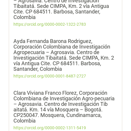
– Agrosavia. Centro de Investigación
Tibaitatá. Sede CIMPA, Km. 2 vía Antigua
Cite. CP 684511. Barbosa, Santander,
Colombia
https://orcid.org/0000-0002-1322-2783
Ayda Fernanda Barona Rodriguez,
Corporación Colombiana de Investigación
Agropecuaria – Agrosavia. Centro de
Investigación Tibaitatá. Sede CIMPA, Km. 2
vía Antigua Cite. CP 684511. Barbosa,
Santander, Colombia
https://orcid.org/0000-0001-8487-2727
Clara Viviana Franco Florez,
Corporación
Colombiana de Investigación Agro-pecuaria
– Agrosavia. Centro de Investigación Tib
aitatá. Km. 14 vía Mosquera – Bogotá.
CP250047. Mosquera, Cundinamarca,
Colombia
https://orcid.org/0000-0002-1311-5419