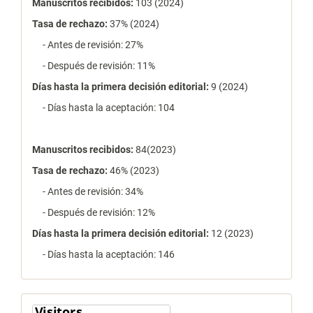
Manuscritos recibidos:
103 (2024)
Tasa de rechazo
:
37% (2024)
- Antes de revisión: 27%
- Después de revisión: 11%
Días hasta la primera decisión editorial:
9 (2024)
- Días hasta la aceptación: 104
Manuscritos recibidos:
84(2023)
Tasa de rechazo
:
46% (2023)
- Antes de revisión: 34%
- Después de revisión: 12%
Días hasta la primera decisión editorial:
12 (2023)
- Días hasta la aceptación: 146
contador