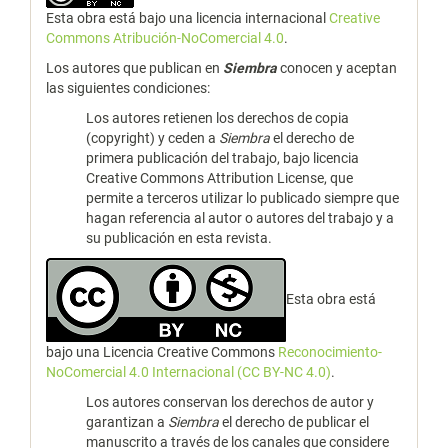
Esta obra está bajo una licencia internacional
Creative
Commons Atribución-NoComercial 4.0
.
Los autores que publican en
Siembra
conocen y aceptan
las siguientes condiciones:
Los autores retienen los derechos de copia
(copyright) y ceden a
Siembra
el derecho de
primera publicación del trabajo, bajo licencia
Creative Commons Attribution License, que
permite a terceros utilizar lo publicado siempre que
hagan referencia al autor o autores del trabajo y a
su publicación en esta revista.
Esta obra está
bajo una Licencia Creative Commons
Reconocimiento-
NoComercial 4.0 Internacional (CC BY-NC 4.0)
.
Los autores conservan los derechos de autor y
garantizan a
Siembra
el derecho de publicar el
manuscrito a través de los canales que considere