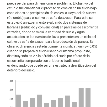
puede perder para dimensionar el problema. El objetivo del
estudio fue cuantificar el proceso de erosión en un suelo bajo
condiciones de precipitación típicas en la Hoya del río Suárez
(Colombia) para el cultivo de caña de azúcar. Para esto se
estableció un experimento evaluando dos sistemas de
labranza (reducido y convencional) en parcelas de escorrentía
cerradas, donde se midió la cantidad de suelo y agua
arrastrados en los eventos de lluvia presentes en un ciclo del
cultivo de caña de azúcar para la producción de panela. Se
observó diferencias estadísticamente significativas (
p
< 0,05)
cuando se prepara el suelo usando el sistema propuesto,
disminuyendo en 2,5 la pérdida del suelo por efecto de la
escorrentía comparado con el laboreo tradicional,
evidenciando que puede ser una estrategia de mitigación del
deterioro del suelo.
Descargas