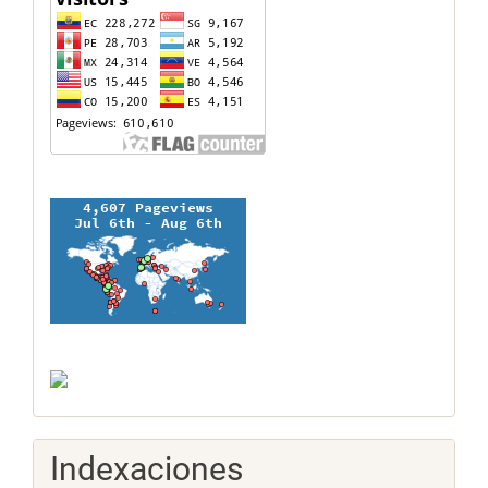
Indexaciones