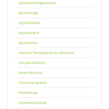
Agricultura Regenerativa
Agroecología
Agroforestería
Agroindustria
Agroturismo
Ciencia y Tecnología de los Alimentos
Ciencias del Suelo
Desarrollo Rural
Economía Agrícola
Entomología
Ingeniería Agrícola