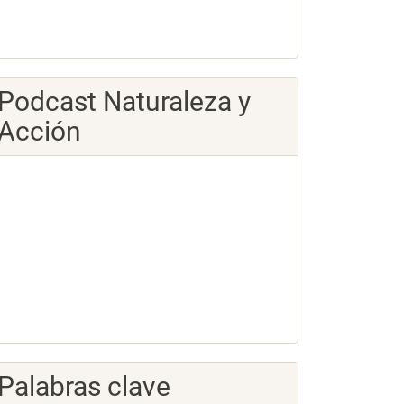
Podcast Naturaleza y
Acción
Palabras clave