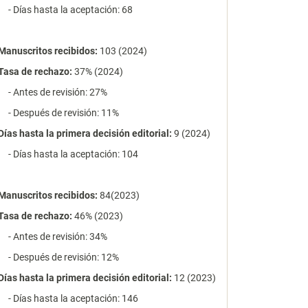
- Días hasta la aceptación: 68
Manuscritos recibidos:
103 (2024)
Tasa de rechazo
:
37% (2024)
- Antes de revisión: 27%
- Después de revisión: 11%
Días hasta la primera decisión editorial:
9 (2024)
- Días hasta la aceptación: 104
Manuscritos recibidos:
84(2023)
Tasa de rechazo
:
46% (2023)
- Antes de revisión: 34%
- Después de revisión: 12%
Días hasta la primera decisión editorial:
12 (2023)
- Días hasta la aceptación: 146