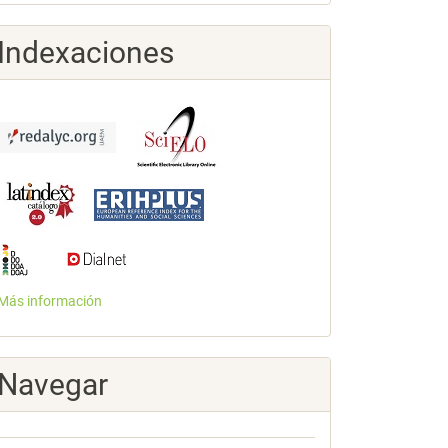
Indexaciones
Más información
Navegar