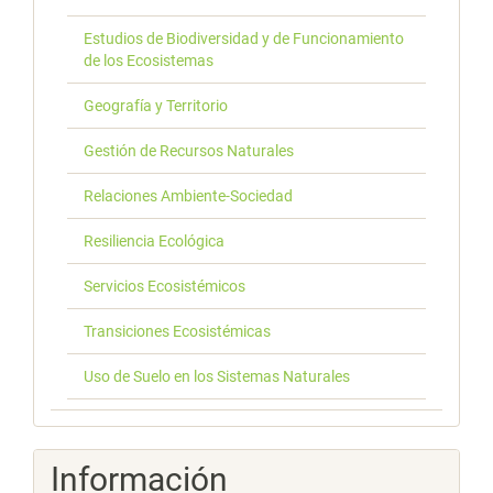
Estudios de Biodiversidad y de Funcionamiento
de los Ecosistemas
Geografía y Territorio
Gestión de Recursos Naturales
Relaciones Ambiente-Sociedad
Resiliencia Ecológica
Servicios Ecosistémicos
Transiciones Ecosistémicas
Uso de Suelo en los Sistemas Naturales
Información