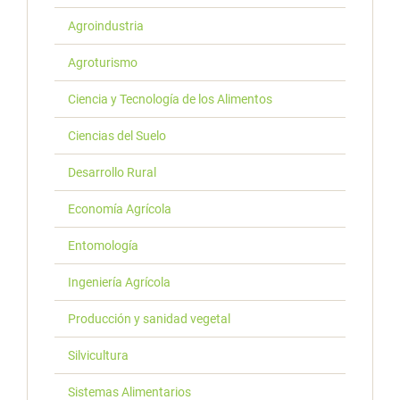
Agroindustria
Agroturismo
Ciencia y Tecnología de los Alimentos
Ciencias del Suelo
Desarrollo Rural
Economía Agrícola
Entomología
Ingeniería Agrícola
Producción y sanidad vegetal
Silvicultura
Sistemas Alimentarios