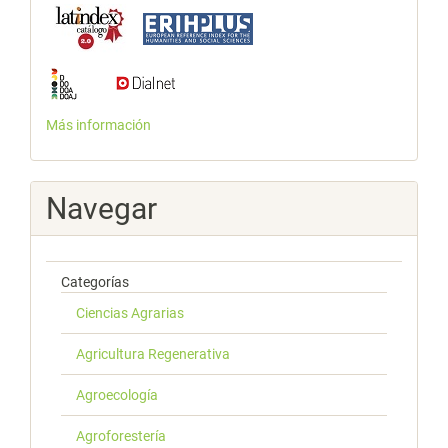
Más información
Navegar
Categorías
Ciencias Agrarias
Agricultura Regenerativa
Agroecología
Agroforestería