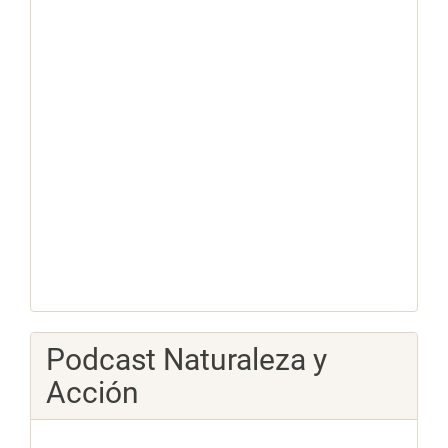
Podcast Naturaleza y
Acción