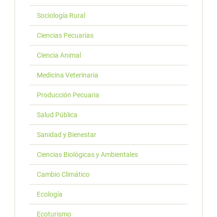
Sociología Rural
Ciencias Pecuarias
Ciencia Animal
Medicina Veterinaria
Producción Pecuaria
Salud Pública
Sanidad y Bienestar
Ciencias Biológicas y Ambientales
Cambio Climático
Ecología
Ecoturismo