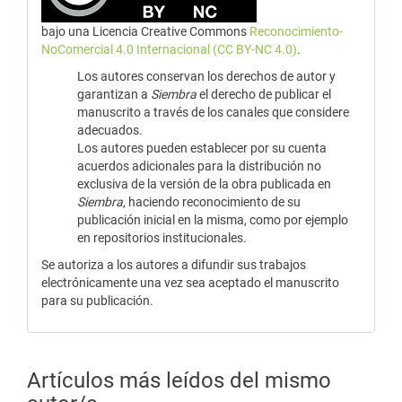
bajo una Licencia Creative Commons
Reconocimiento-
NoComercial 4.0 Internacional (CC BY-NC 4.0)
.
Los autores conservan los derechos de autor y
garantizan a
Siembra
el derecho de publicar el
manuscrito a través de los canales que considere
adecuados.
Los autores pueden establecer por su cuenta
acuerdos adicionales para la distribución no
exclusiva de la versión de la obra publicada en
Siembra
, haciendo reconocimiento de su
publicación inicial en la misma, como por ejemplo
en repositorios institucionales.
Se autoriza a los autores a difundir sus trabajos
electrónicamente una vez sea aceptado el manuscrito
para su publicación.
Artículos más leídos del mismo