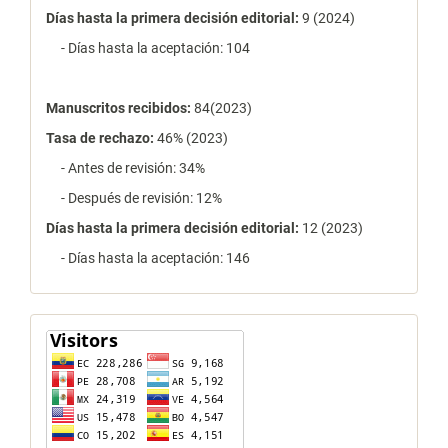
Días hasta la primera decisión editorial:
9 (2024)
- Días hasta la aceptación: 104
Manuscritos recibidos:
84(2023)
Tasa de rechazo
:
46% (2023)
- Antes de revisión: 34%
- Después de revisión: 12%
Días hasta la primera decisión editorial:
12 (2023)
- Días hasta la aceptación: 146
contador