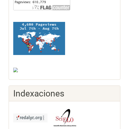
Indexaciones