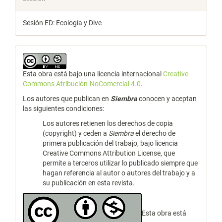
Sesión ED: Ecología y Dive
Esta obra está bajo una licencia internacional
Creative
Commons Atribución-NoComercial 4.0
.
Los autores que publican en
Siembra
conocen y aceptan
las siguientes condiciones:
Los autores retienen los derechos de copia
(copyright) y ceden a
Siembra
el derecho de
primera publicación del trabajo, bajo licencia
Creative Commons Attribution License, que
permite a terceros utilizar lo publicado siempre que
hagan referencia al autor o autores del trabajo y a
su publicación en esta revista.
Esta obra está