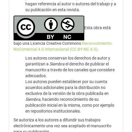
hagan referencia al autor o autores del trabajo y a
su publicación en esta revista.
Esta obra está
bajo una Licencia Creative Commons
Reconocimiento-
NoComercial 4.0 Internacional (CC BY-NC 4.0)
.
Los autores conservan los derechos de autor y
garantizan a
Siembra
el derecho de publicar el
manuscrito a través de los canales que considere
adecuados.
Los autores pueden establecer por su cuenta
acuerdos adicionales para la distribución no
exclusiva de la versión de la obra publicada en
Siembra
, haciendo reconocimiento de su
publicación inicial en la misma, como por ejemplo
en repositorios institucionales.
Se autoriza a los autores a difundir sus trabajos
electrónicamente una vez sea aceptado el manuscrito
para su publicación.