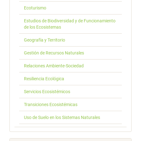
Ecoturismo
Estudios de Biodiversidad y de Funcionamiento
de los Ecosistemas
Geografía y Territorio
Gestión de Recursos Naturales
Relaciones Ambiente-Sociedad
Resiliencia Ecológica
Servicios Ecosistémicos
Transiciones Ecosistémicas
Uso de Suelo en los Sistemas Naturales