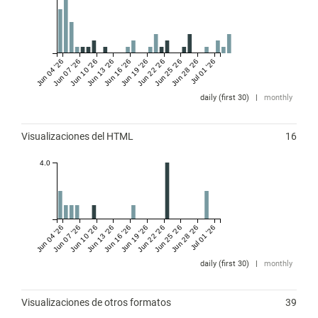
Jun 04 '26
Jun 07 '26
Jun 10 '26
Jun 13 '26
Jun 16 '26
Jun 19 '26
Jun 22 '26
Jun 25 '26
Jun 28 '26
Jul 01 '26
daily (first 30)
|
monthly
Visualizaciones del HTML
16
4.0
Jun 04 '26
Jun 07 '26
Jun 10 '26
Jun 13 '26
Jun 16 '26
Jun 19 '26
Jun 22 '26
Jun 25 '26
Jun 28 '26
Jul 01 '26
daily (first 30)
|
monthly
Visualizaciones de otros formatos
39