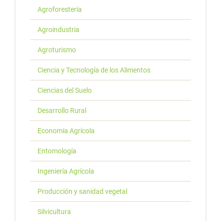
Agroforestería
Agroindustria
Agroturismo
Ciencia y Tecnología de los Alimentos
Ciencias del Suelo
Desarrollo Rural
Economía Agrícola
Entomología
Ingeniería Agrícola
Producción y sanidad vegetal
Silvicultura