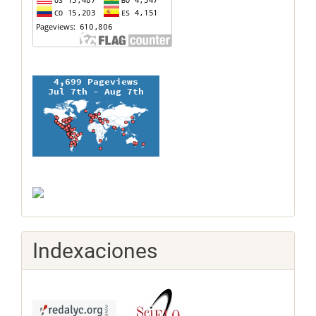
Indexaciones