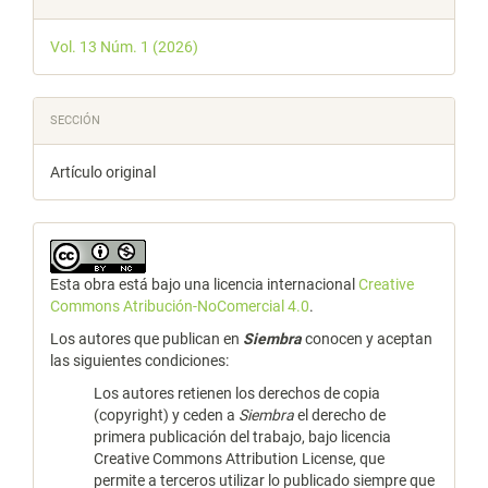
Vol. 13 Núm. 1 (2026)
SECCIÓN
Artículo original
Esta obra está bajo una licencia internacional
Creative
Commons Atribución-NoComercial 4.0
.
Los autores que publican en
Siembra
conocen y aceptan
las siguientes condiciones:
Los autores retienen los derechos de copia
(copyright) y ceden a
Siembra
el derecho de
primera publicación del trabajo, bajo licencia
Creative Commons Attribution License, que
permite a terceros utilizar lo publicado siempre que