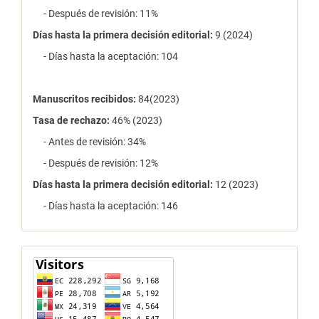
- Después de revisión: 11%
Días hasta la primera decisión editorial:
9 (2024)
- Días hasta la aceptación: 104
Manuscritos recibidos:
84(2023)
Tasa de rechazo
:
46% (2023)
- Antes de revisión: 34%
- Después de revisión: 12%
Días hasta la primera decisión editorial:
12 (2023)
- Días hasta la aceptación: 146
contador