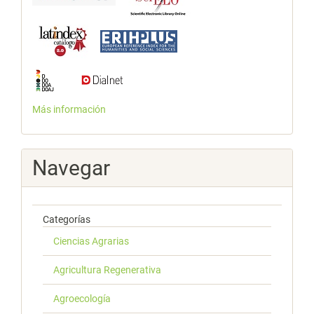
Más información
Navegar
Categorías
Ciencias Agrarias
Agricultura Regenerativa
Agroecología