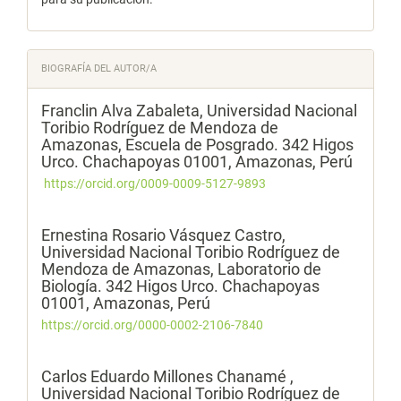
BIOGRAFÍA DEL AUTOR/A
Franclin Alva Zabaleta,
Universidad Nacional
Toribio Rodríguez de Mendoza de
Amazonas, Escuela de Posgrado. 342 Higos
Urco. Chachapoyas 01001, Amazonas, Perú
https://orcid.org/0009-0009-5127-9893
Ernestina Rosario Vásquez Castro,
Universidad Nacional Toribio Rodríguez de
Mendoza de Amazonas, Laboratorio de
Biología. 342 Higos Urco. Chachapoyas
01001, Amazonas, Perú
https://orcid.org/0000-0002-2106-7840
Carlos Eduardo Millones Chanamé ,
Universidad Nacional Toribio Rodríguez de