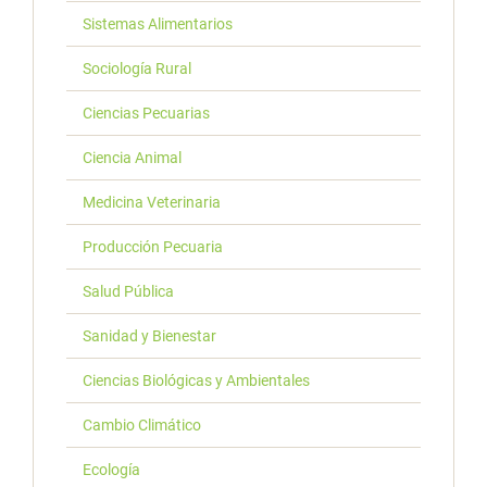
Sistemas Alimentarios
Sociología Rural
Ciencias Pecuarias
Ciencia Animal
Medicina Veterinaria
Producción Pecuaria
Salud Pública
Sanidad y Bienestar
Ciencias Biológicas y Ambientales
Cambio Climático
Ecología