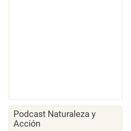
Podcast Naturaleza y
Acción