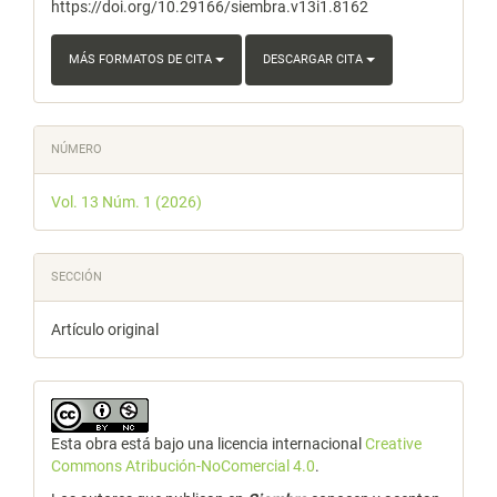
https://doi.org/10.29166/siembra.v13i1.8162
MÁS FORMATOS DE CITA
DESCARGAR CITA
NÚMERO
Vol. 13 Núm. 1 (2026)
SECCIÓN
Artículo original
Esta obra está bajo una licencia internacional
Creative
Commons Atribución-NoComercial 4.0
.