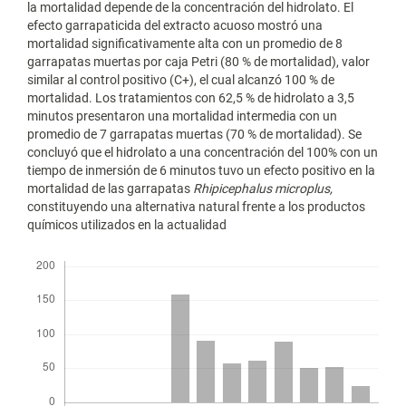
la mortalidad depende de la concentración del hidrolato. El
efecto garrapaticida del extracto acuoso mostró una
mortalidad significativamente alta con un promedio de 8
garrapatas muertas por caja Petri (80 % de mortalidad), valor
similar al control positivo (C+), el cual alcanzó 100 % de
mortalidad. Los tratamientos con 62,5 % de hidrolato a 3,5
minutos presentaron una mortalidad intermedia con un
promedio de 7 garrapatas muertas (70 % de mortalidad). Se
concluyó que el hidrolato a una concentración del 100% con un
tiempo de inmersión de 6 minutos tuvo un efecto positivo en la
mortalidad de las garrapatas
Rhipicephalus microplus,
constituyendo una alternativa natural frente a los productos
químicos utilizados en la actualidad
Descargas