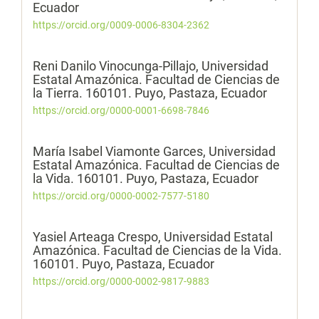
Ecuador
https://orcid.org/0009-0006-8304-2362
Reni Danilo Vinocunga-Pillajo,
Universidad
Estatal Amazónica. Facultad de Ciencias de
la Tierra. 160101. Puyo, Pastaza, Ecuador
https://orcid.org/0000-0001-6698-7846
María Isabel Viamonte Garces,
Universidad
Estatal Amazónica. Facultad de Ciencias de
la Vida. 160101. Puyo, Pastaza, Ecuador
https://orcid.org/0000-0002-7577-5180
Yasiel Arteaga Crespo,
Universidad Estatal
Amazónica. Facultad de Ciencias de la Vida.
160101. Puyo, Pastaza, Ecuador
https://orcid.org/0000-0002-9817-9883