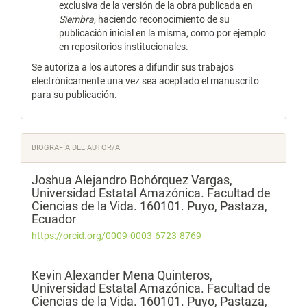
exclusiva de la versión de la obra publicada en
Siembra
, haciendo reconocimiento de su
publicación inicial en la misma, como por ejemplo
en repositorios institucionales.
Se autoriza a los autores a difundir sus trabajos
electrónicamente una vez sea aceptado el manuscrito
para su publicación.
BIOGRAFÍA DEL AUTOR/A
Joshua Alejandro Bohórquez Vargas,
Universidad Estatal Amazónica. Facultad de
Ciencias de la Vida. 160101. Puyo, Pastaza,
Ecuador
https://orcid.org/0009-0003-6723-8769
Kevin Alexander Mena Quinteros,
Universidad Estatal Amazónica. Facultad de
Ciencias de la Vida. 160101. Puyo, Pastaza,