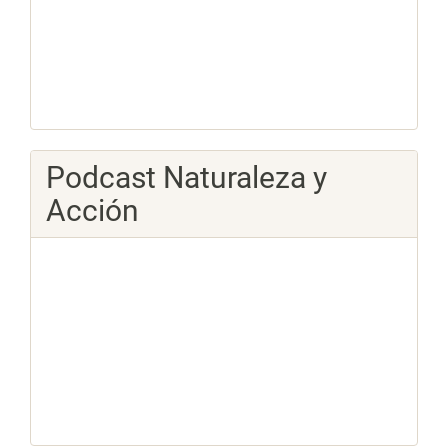
Podcast Naturaleza y
Acción