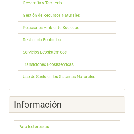
Geografía y Territorio
Gestión de Recursos Naturales
Relaciones Ambiente-Sociedad
Resiliencia Ecológica
Servicios Ecosistémicos
Transiciones Ecosistémicas
Uso de Suelo en los Sistemas Naturales
Información
Para lectores/as