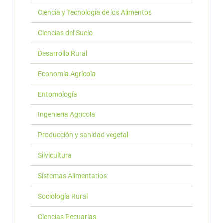
Ciencia y Tecnología de los Alimentos
Ciencias del Suelo
Desarrollo Rural
Economía Agrícola
Entomología
Ingeniería Agrícola
Producción y sanidad vegetal
Silvicultura
Sistemas Alimentarios
Sociología Rural
Ciencias Pecuarias