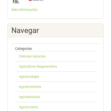
Más información
Navegar
Categorías
Ciencias Agrarias
Agricultura Regenerativa
Agroecología
Agroforestería
Agroindustria
Agroturismo