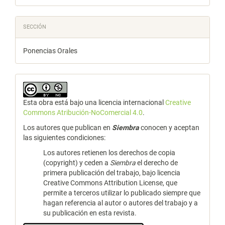
SECCIÓN
Ponencias Orales
Esta obra está bajo una licencia internacional
Creative
Commons Atribución-NoComercial 4.0
.
Los autores que publican en
Siembra
conocen y aceptan
las siguientes condiciones:
Los autores retienen los derechos de copia
(copyright) y ceden a
Siembra
el derecho de
primera publicación del trabajo, bajo licencia
Creative Commons Attribution License, que
permite a terceros utilizar lo publicado siempre que
hagan referencia al autor o autores del trabajo y a
su publicación en esta revista.