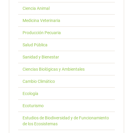
Ciencia Animal
Medicina Veterinaria
Producción Pecuaria
Salud Pública
Sanidad y Bienestar
Ciencias Biológicas y Ambientales
Cambio Climático
Ecología
Ecoturismo
Estudios de Biodiversidad y de Funcionamiento
de los Ecosistemas