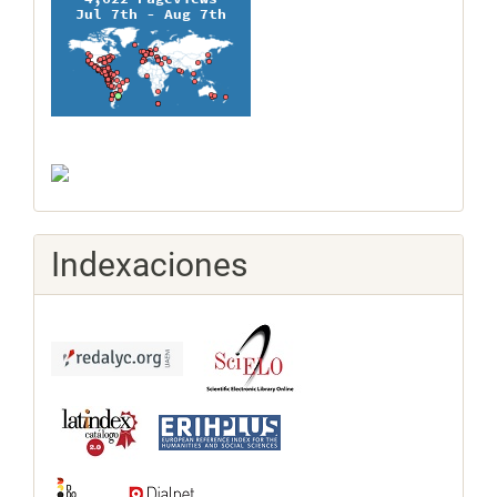
Indexaciones