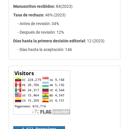
Manuscritos recibidos:
84(2023)
Tasa de rechazo
:
46% (2023)
- Antes de revisión: 34%
- Después de revisión: 12%
Días hasta la primera decisión editorial:
12 (2023)
- Días hasta la aceptación: 146
contador