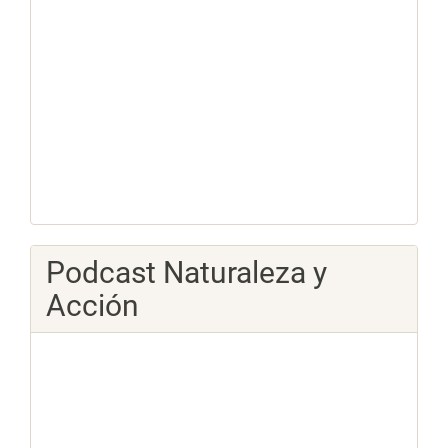
Podcast Naturaleza y
Acción