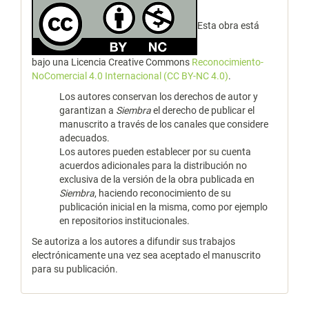
Esta obra está
bajo una Licencia Creative Commons
Reconocimiento-
NoComercial 4.0 Internacional (CC BY-NC 4.0)
.
Los autores conservan los derechos de autor y
garantizan a
Siembra
el derecho de publicar el
manuscrito a través de los canales que considere
adecuados.
Los autores pueden establecer por su cuenta
acuerdos adicionales para la distribución no
exclusiva de la versión de la obra publicada en
Siembra
, haciendo reconocimiento de su
publicación inicial en la misma, como por ejemplo
en repositorios institucionales.
Se autoriza a los autores a difundir sus trabajos
electrónicamente una vez sea aceptado el manuscrito
para su publicación.