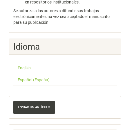
en repositorios institucionales.
Se autoriza a los autores a difundir sus trabajos
electrónicamente una vez sea aceptado el manuscrito
para su publicación.
Idioma
English
Español (España)
Enviar
un
ENVIAR UN ARTÍCULO
artículo