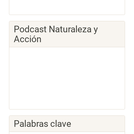
Podcast Naturaleza y
Acción
Palabras clave