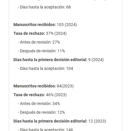
- Días hasta la aceptación: 68
Manuscritos recibidos:
103 (2024)
Tasa de rechazo
:
37% (2024)
- Antes de revisión: 27%
- Después de revisión: 11%
Días hasta la primera decisión editorial:
9 (2024)
- Días hasta la aceptación: 104
Manuscritos recibidos:
84(2023)
Tasa de rechazo
:
46% (2023)
- Antes de revisión: 34%
- Después de revisión: 12%
Días hasta la primera decisión editorial:
12 (2023)
- Días hasta la aceptación: 146