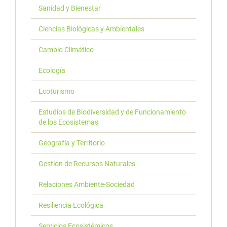
Sanidad y Bienestar
Ciencias Biológicas y Ambientales
Cambio Climático
Ecología
Ecoturismo
Estudios de Biodiversidad y de Funcionamiento
de los Ecosistemas
Geografía y Territorio
Gestión de Recursos Naturales
Relaciones Ambiente-Sociedad
Resiliencia Ecológica
Servicios Ecosistémicos