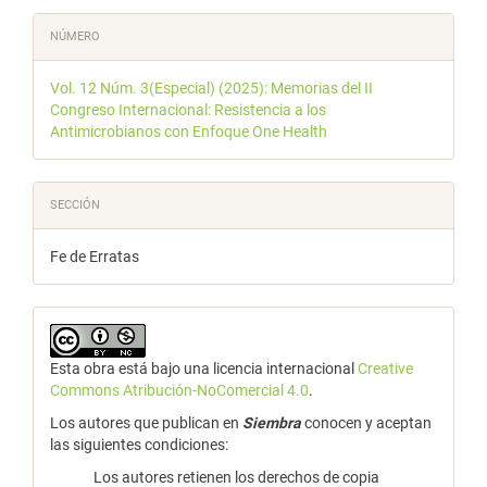
NÚMERO
Vol. 12 Núm. 3(Especial) (2025): Memorias del II
Congreso Internacional: Resistencia a los
Antimicrobianos con Enfoque One Health
SECCIÓN
Fe de Erratas
Esta obra está bajo una licencia internacional
Creative
Commons Atribución-NoComercial 4.0
.
Los autores que publican en
Siembra
conocen y aceptan
las siguientes condiciones:
Los autores retienen los derechos de copia