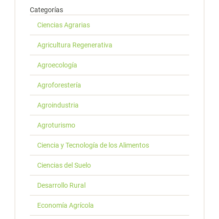
Categorías
Ciencias Agrarias
Agricultura Regenerativa
Agroecología
Agroforestería
Agroindustria
Agroturismo
Ciencia y Tecnología de los Alimentos
Ciencias del Suelo
Desarrollo Rural
Economía Agrícola