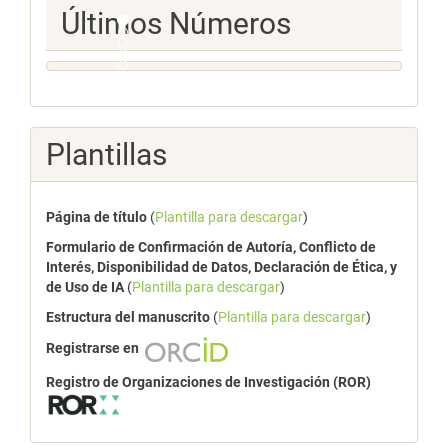
Ultimos
Últimos Números
Numeros
Plantillas
Página de título
(
Plantilla para descargar
)
Formulario de Confirmación de Autoría, Conflicto de
Interés, Disponibilidad de Datos, Declaración de Ética, y
de Uso de IA
(
Plantilla para descargar
)
Estructura del manuscrito
(
Plantilla para descargar
)
Registrarse en
Registro de Organizaciones de Investigación (ROR)