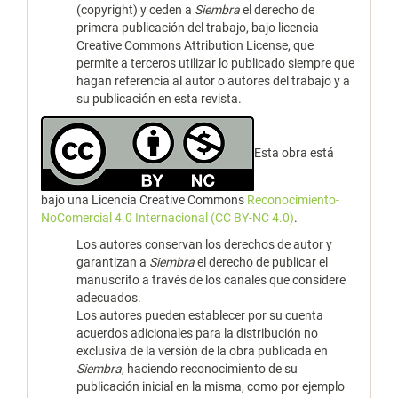
(copyright) y ceden a
Siembra
el derecho de
primera publicación del trabajo, bajo licencia
Creative Commons Attribution License, que
permite a terceros utilizar lo publicado siempre que
hagan referencia al autor o autores del trabajo y a
su publicación en esta revista.
Esta obra está
bajo una Licencia Creative Commons
Reconocimiento-
NoComercial 4.0 Internacional (CC BY-NC 4.0)
.
Los autores conservan los derechos de autor y
garantizan a
Siembra
el derecho de publicar el
manuscrito a través de los canales que considere
adecuados.
Los autores pueden establecer por su cuenta
acuerdos adicionales para la distribución no
exclusiva de la versión de la obra publicada en
Siembra
, haciendo reconocimiento de su
publicación inicial en la misma, como por ejemplo