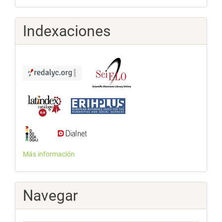
Indexaciones
Más información
Navegar