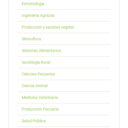
Entomología
Ingeniería Agrícola
Producción y sanidad vegetal
Silvicultura
Sistemas Alimentarios
Sociología Rural
Ciencias Pecuarias
Ciencia Animal
Medicina Veterinaria
Producción Pecuaria
Salud Pública