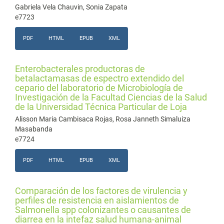
Gabriela Vela Chauvin, Sonia Zapata
e7723
PDF
HTML
EPUB
XML
Enterobacterales productoras de
betalactamasas de espectro extendido del
cepario del laboratorio de Microbiología de
Investigación de la Facultad Ciencias de la Salud
de la Universidad Técnica Particular de Loja
Alisson Maria Cambisaca Rojas, Rosa Janneth Simaluiza
Masabanda
e7724
PDF
HTML
EPUB
XML
Comparación de los factores de virulencia y
perfiles de resistencia en aislamientos de
Salmonella spp colonizantes o causantes de
diarrea en la intefaz salud humana-animal