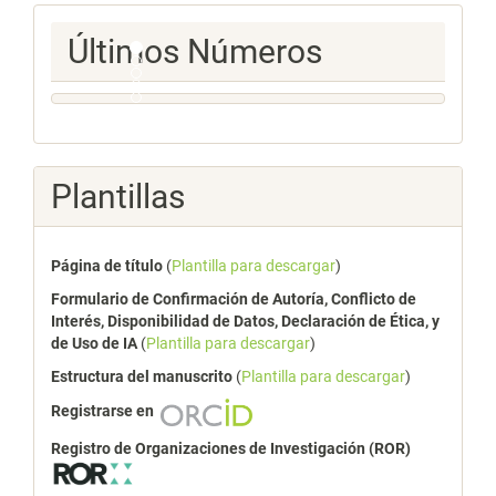
Ultimos
Últimos Números
Numeros
Plantillas
Página de título
(
Plantilla para descargar
)
Formulario de Confirmación de Autoría, Conflicto de
Interés, Disponibilidad de Datos, Declaración de Ética, y
de Uso de IA
(
Plantilla para descargar
)
Estructura del manuscrito
(
Plantilla para descargar
)
Registrarse en
Registro de Organizaciones de Investigación (ROR)