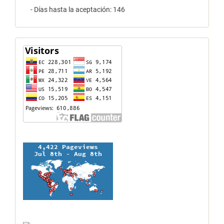
- Días hasta la aceptación: 146
contador