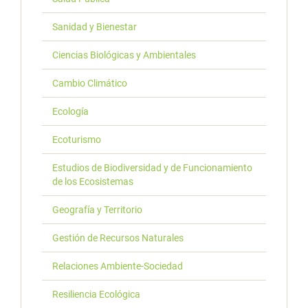
Sanidad y Bienestar
Ciencias Biológicas y Ambientales
Cambio Climático
Ecología
Ecoturismo
Estudios de Biodiversidad y de Funcionamiento
de los Ecosistemas
Geografía y Territorio
Gestión de Recursos Naturales
Relaciones Ambiente-Sociedad
Resiliencia Ecológica