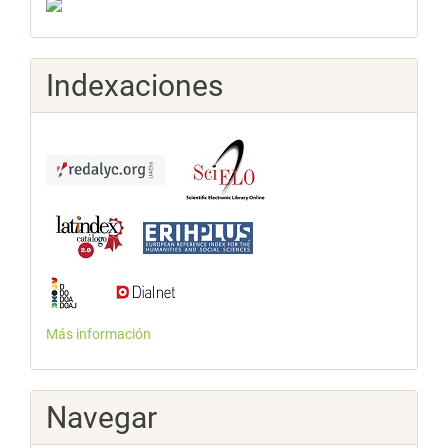
Indexaciones
Más información
Navegar