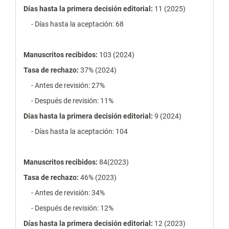
Días hasta la primera decisión editorial:
11 (2025)
- Días hasta la aceptación: 68
Manuscritos recibidos:
103 (2024)
Tasa de rechazo
:
37% (2024)
- Antes de revisión: 27%
- Después de revisión: 11%
Días hasta la primera decisión editorial:
9 (2024)
- Días hasta la aceptación: 104
Manuscritos recibidos:
84(2023)
Tasa de rechazo
:
46% (2023)
- Antes de revisión: 34%
- Después de revisión: 12%
Días hasta la primera decisión editorial:
12 (2023)