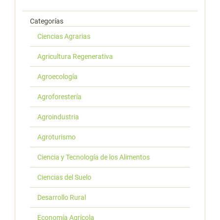
Categorías
Ciencias Agrarias
Agricultura Regenerativa
Agroecología
Agroforestería
Agroindustria
Agroturismo
Ciencia y Tecnología de los Alimentos
Ciencias del Suelo
Desarrollo Rural
Economía Agrícola