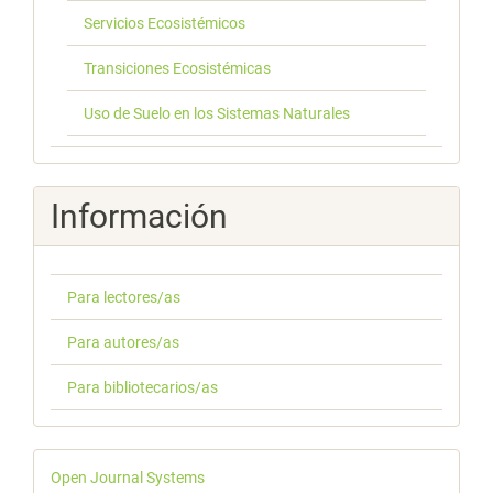
Servicios Ecosistémicos
Transiciones Ecosistémicas
Uso de Suelo en los Sistemas Naturales
Información
Para lectores/as
Para autores/as
Para bibliotecarios/as
Desarrollado
Open Journal Systems