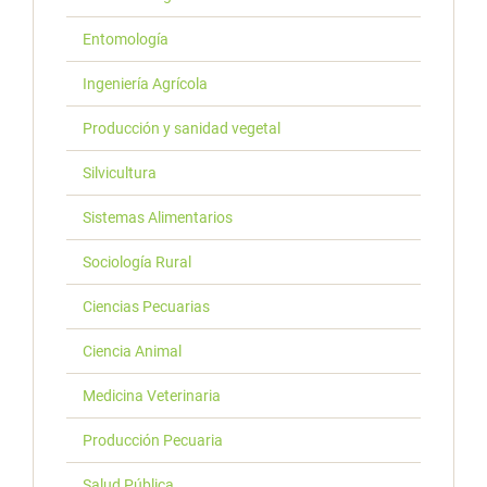
Entomología
Ingeniería Agrícola
Producción y sanidad vegetal
Silvicultura
Sistemas Alimentarios
Sociología Rural
Ciencias Pecuarias
Ciencia Animal
Medicina Veterinaria
Producción Pecuaria
Salud Pública