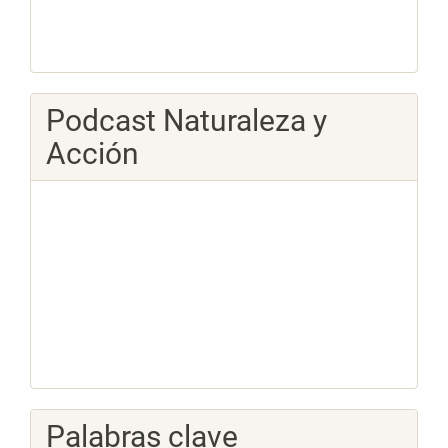
Podcast Naturaleza y
Acción
Palabras clave