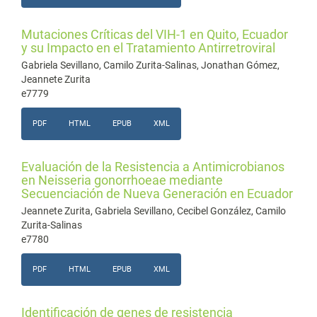
Mutaciones Críticas del VIH-1 en Quito, Ecuador
y su Impacto en el Tratamiento Antirretroviral
Gabriela Sevillano, Camilo Zurita-Salinas, Jonathan Gómez,
Jeannete Zurita
e7779
PDF
HTML
EPUB
XML
Evaluación de la Resistencia a Antimicrobianos
en Neisseria gonorrhoeae mediante
Secuenciación de Nueva Generación en Ecuador
Jeannete Zurita, Gabriela Sevillano, Cecibel González, Camilo
Zurita-Salinas
e7780
PDF
HTML
EPUB
XML
Identificación de genes de resistencia