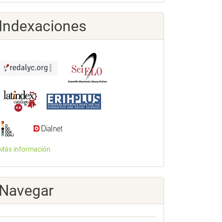
Indexaciones
Más información
Navegar