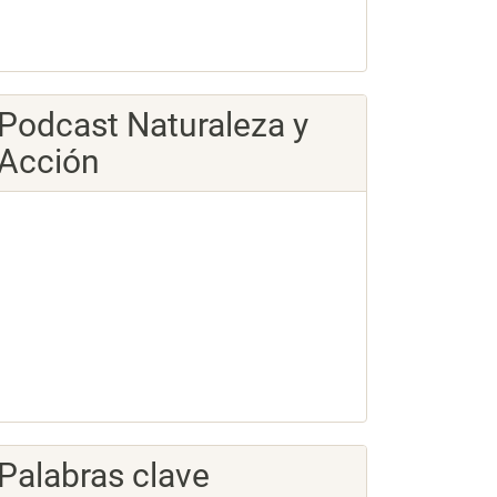
Podcast Naturaleza y
Acción
Palabras clave