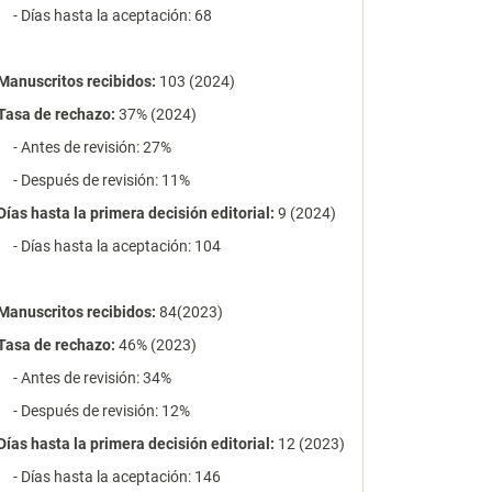
- Días hasta la aceptación: 68
Manuscritos recibidos:
103 (2024)
Tasa de rechazo
:
37% (2024)
- Antes de revisión: 27%
- Después de revisión: 11%
Días hasta la primera decisión editorial:
9 (2024)
- Días hasta la aceptación: 104
Manuscritos recibidos:
84(2023)
Tasa de rechazo
:
46% (2023)
- Antes de revisión: 34%
- Después de revisión: 12%
Días hasta la primera decisión editorial:
12 (2023)
- Días hasta la aceptación: 146