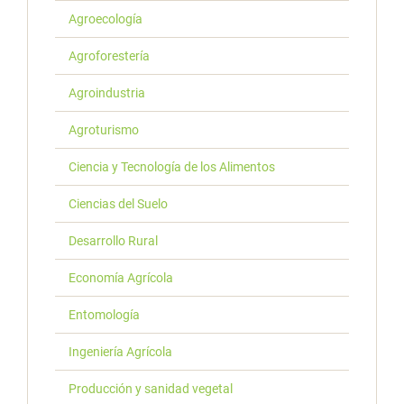
Agroecología
Agroforestería
Agroindustria
Agroturismo
Ciencia y Tecnología de los Alimentos
Ciencias del Suelo
Desarrollo Rural
Economía Agrícola
Entomología
Ingeniería Agrícola
Producción y sanidad vegetal