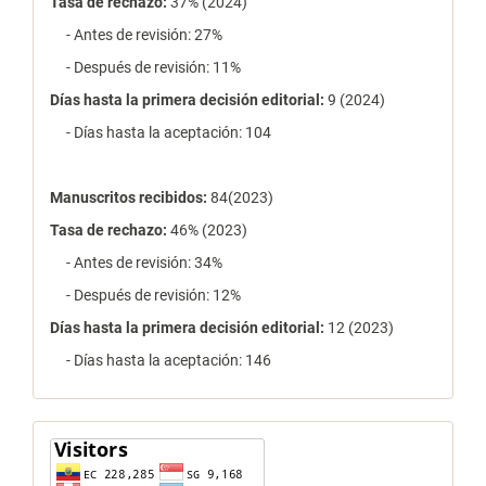
Tasa de rechazo
:
37% (2024)
- Antes de revisión: 27%
- Después de revisión: 11%
Días hasta la primera decisión editorial:
9 (2024)
- Días hasta la aceptación: 104
Manuscritos recibidos:
84(2023)
Tasa de rechazo
:
46% (2023)
- Antes de revisión: 34%
- Después de revisión: 12%
Días hasta la primera decisión editorial:
12 (2023)
- Días hasta la aceptación: 146
contador