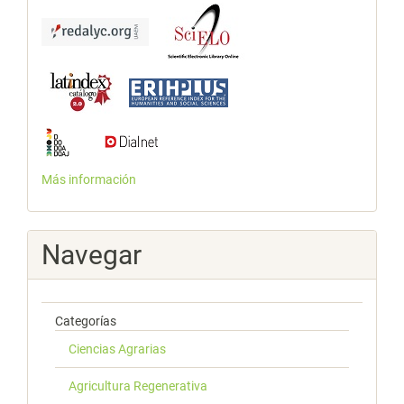
Más información
Navegar
Categorías
Ciencias Agrarias
Agricultura Regenerativa