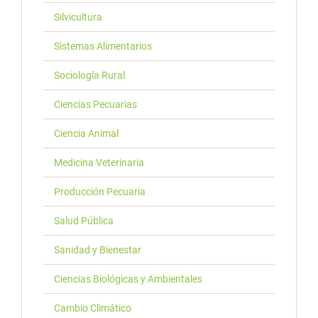
Silvicultura
Sistemas Alimentarios
Sociología Rural
Ciencias Pecuarias
Ciencia Animal
Medicina Veterinaria
Producción Pecuaria
Salud Pública
Sanidad y Bienestar
Ciencias Biológicas y Ambientales
Cambio Climático