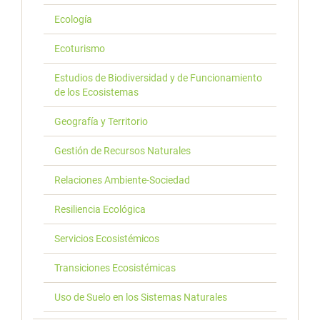
Ecología
Ecoturismo
Estudios de Biodiversidad y de Funcionamiento
de los Ecosistemas
Geografía y Territorio
Gestión de Recursos Naturales
Relaciones Ambiente-Sociedad
Resiliencia Ecológica
Servicios Ecosistémicos
Transiciones Ecosistémicas
Uso de Suelo en los Sistemas Naturales