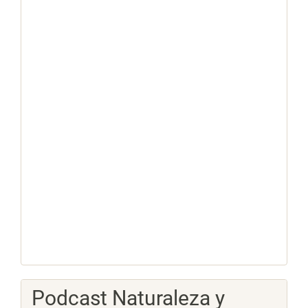
Podcast Naturaleza y