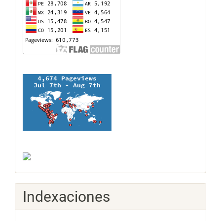
Indexaciones