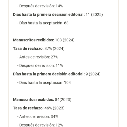
- Después de revisión: 14%
Días hasta la primera decisión editorial:
11 (2025)
- Días hasta la aceptación: 68
Manuscritos recibidos:
103 (2024)
Tasa de rechazo
:
37% (2024)
- Antes de revisión: 27%
- Después de revisión: 11%
Días hasta la primera decisión editorial:
9 (2024)
- Días hasta la aceptación: 104
Manuscritos recibidos:
84(2023)
Tasa de rechazo
:
46% (2023)
- Antes de revisión: 34%
- Después de revisión: 12%