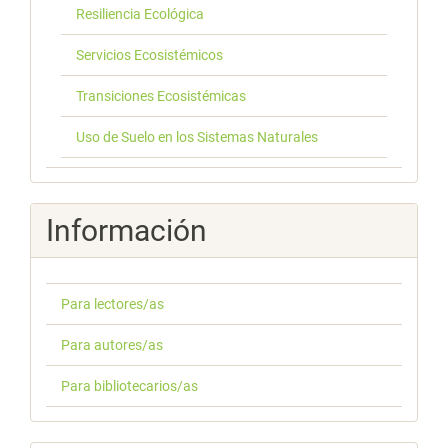
Resiliencia Ecológica
Servicios Ecosistémicos
Transiciones Ecosistémicas
Uso de Suelo en los Sistemas Naturales
Información
Para lectores/as
Para autores/as
Para bibliotecarios/as