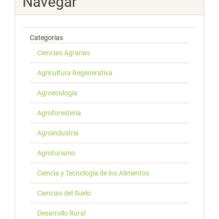
Navegar
Categorías
Ciencias Agrarias
Agricultura Regenerativa
Agroecología
Agroforestería
Agroindustria
Agroturismo
Ciencia y Tecnología de los Alimentos
Ciencias del Suelo
Desarrollo Rural