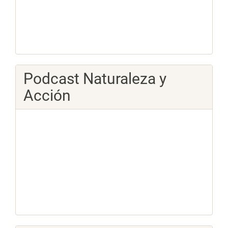
Podcast Naturaleza y
Acción