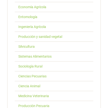
Economía Agrícola
Entomología
Ingeniería Agrícola
Producción y sanidad vegetal
Silvicultura
Sistemas Alimentarios
Sociología Rural
Ciencias Pecuarias
Ciencia Animal
Medicina Veterinaria
Producción Pecuaria