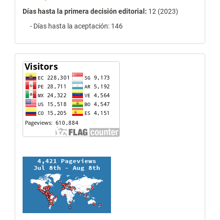
Días hasta la primera decisión editorial:
12 (2023)
- Días hasta la aceptación: 146
contador