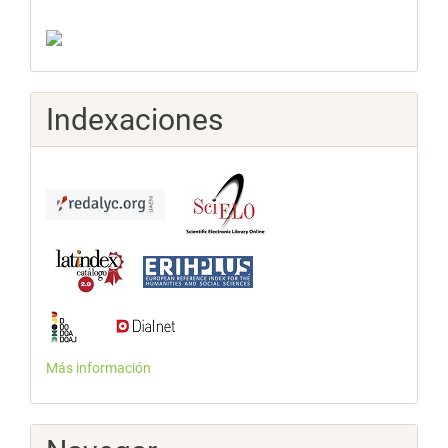
Indexaciones
Más información