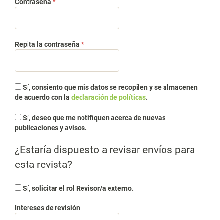
Obligatorio
Contraseña
*
Obligatorio
Repita la contraseña
*
Sí, consiento que mis datos se recopilen y se almacenen
de acuerdo con la
declaración de políticas
.
Sí, deseo que me notifiquen acerca de nuevas
publicaciones y avisos.
¿Estaría dispuesto a revisar envíos para
esta revista?
Sí, solicitar el rol Revisor/a externo.
Intereses de revisión