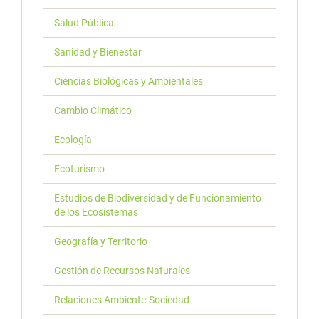
Salud Pública
Sanidad y Bienestar
Ciencias Biológicas y Ambientales
Cambio Climático
Ecología
Ecoturismo
Estudios de Biodiversidad y de Funcionamiento
de los Ecosistemas
Geografía y Territorio
Gestión de Recursos Naturales
Relaciones Ambiente-Sociedad