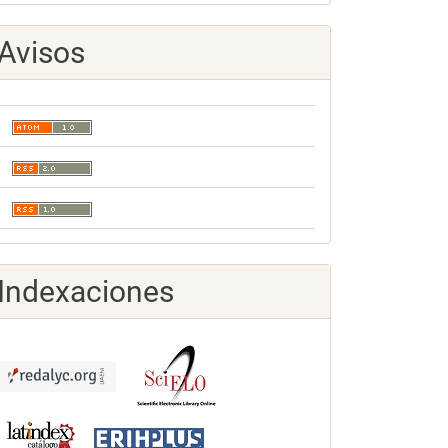
Avisos
Indexaciones