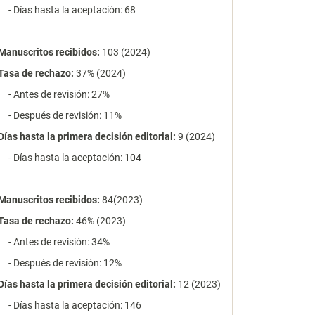
- Días hasta la aceptación: 68
Manuscritos recibidos:
103 (2024)
Tasa de rechazo
:
37% (2024)
- Antes de revisión: 27%
- Después de revisión: 11%
Días hasta la primera decisión editorial:
9 (2024)
- Días hasta la aceptación: 104
Manuscritos recibidos:
84(2023)
Tasa de rechazo
:
46% (2023)
- Antes de revisión: 34%
- Después de revisión: 12%
Días hasta la primera decisión editorial:
12 (2023)
- Días hasta la aceptación: 146