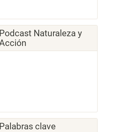
Podcast Naturaleza y
Acción
Palabras clave