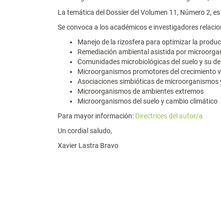
La temática del Dossier del Volumen 11, Número 2, e
Se convoca a los académicos e investigadores relacio
Manejo de la rizosfera para optimizar la produc
Remediación ambiental asistida por microorg
Comunidades microbiológicas del suelo y su de
Microorganismos promotores del crecimiento v
Asociaciones simbióticas de microorganismos 
Microorganismos de ambientes extremos
Microorganismos del suelo y cambio climático
Para mayor información:
Directrices del autor/a
Un cordial saludo,
Xavier Lastra Bravo