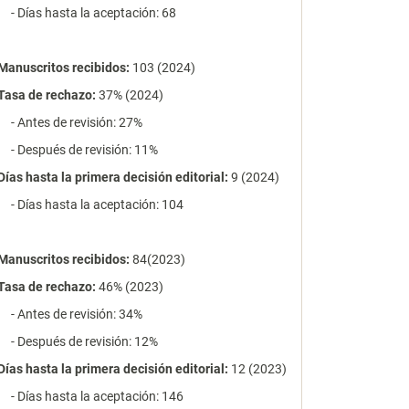
- Días hasta la aceptación: 68
Manuscritos recibidos:
103 (2024)
Tasa de rechazo
:
37% (2024)
- Antes de revisión: 27%
- Después de revisión: 11%
Días hasta la primera decisión editorial:
9 (2024)
- Días hasta la aceptación: 104
Manuscritos recibidos:
84(2023)
Tasa de rechazo
:
46% (2023)
- Antes de revisión: 34%
- Después de revisión: 12%
Días hasta la primera decisión editorial:
12 (2023)
- Días hasta la aceptación: 146