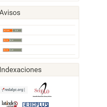
Avisos
Indexaciones