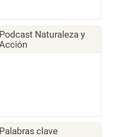
Podcast Naturaleza y
Acción
Palabras clave