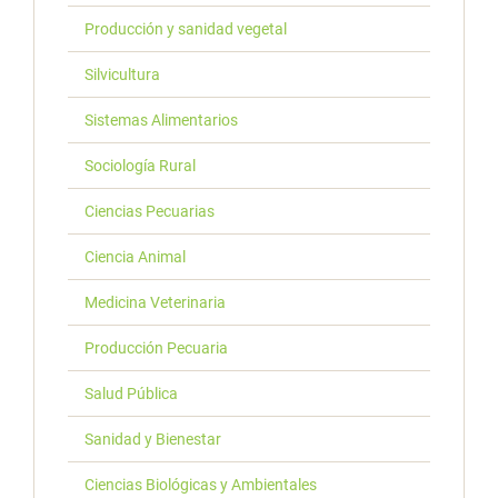
Producción y sanidad vegetal
Silvicultura
Sistemas Alimentarios
Sociología Rural
Ciencias Pecuarias
Ciencia Animal
Medicina Veterinaria
Producción Pecuaria
Salud Pública
Sanidad y Bienestar
Ciencias Biológicas y Ambientales