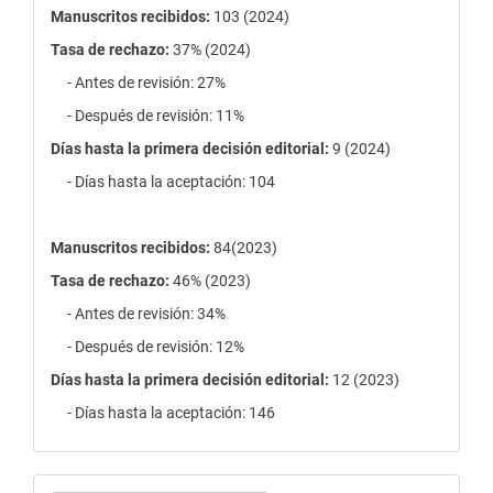
Manuscritos recibidos:
103 (2024)
Tasa de rechazo
:
37% (2024)
- Antes de revisión: 27%
- Después de revisión: 11%
Días hasta la primera decisión editorial:
9 (2024)
- Días hasta la aceptación: 104
Manuscritos recibidos:
84(2023)
Tasa de rechazo
:
46% (2023)
- Antes de revisión: 34%
- Después de revisión: 12%
Días hasta la primera decisión editorial:
12 (2023)
- Días hasta la aceptación: 146