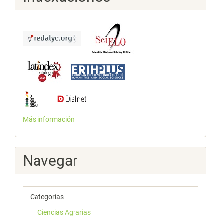
Más información
Navegar
Categorías
Ciencias Agrarias