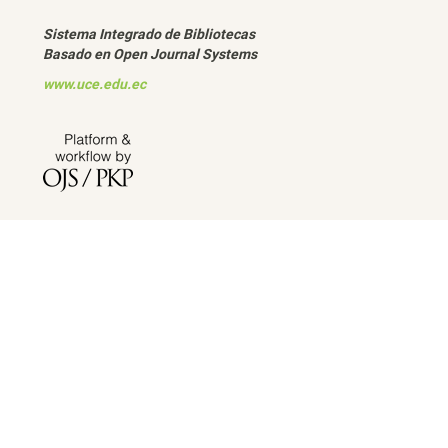
Sistema Integrado de Bibliotecas
Basado en Open Journal Systems
www.uce.edu.ec