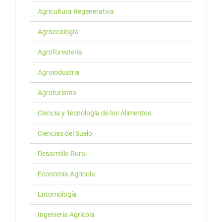
Agricultura Regenerativa
Agroecología
Agroforestería
Agroindustria
Agroturismo
Ciencia y Tecnología de los Alimentos
Ciencias del Suelo
Desarrollo Rural
Economía Agrícola
Entomología
Ingeniería Agrícola