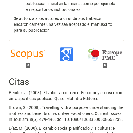
publicación inicial en la misma, como por ejemplo
en repositorios institucionales.
Se autoriza a los autores a difundir sus trabajos
electrónicamente una vez sea aceptado el manuscrito
para su publicación.
0
0
Citas
Benítez, J. (2008). El voluntariado en el Ecuador y su inserción
en las políticas públicas. Quito: Mahntra Editores.
Brown, S. (2008). Travelling with a purpose: understanding the
motives and benefits of volunteer vacationers. Current Issues
in Tourism, 8(6), 479-496. doi: 10.1080/13683500508668232.
Díaz, M. (2000). El cambio social planificado y la cultura: el