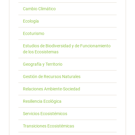
Cambio Climático
Ecología
Ecoturismo
Estudios de Biodiversidad y de Funcionamiento
de los Ecosistemas
Geografía y Territorio
Gestión de Recursos Naturales
Relaciones Ambiente-Sociedad
Resiliencia Ecológica
Servicios Ecosistémicos
Transiciones Ecosistémicas