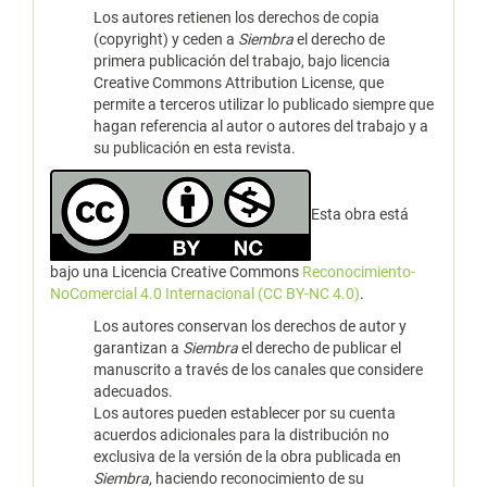
Los autores retienen los derechos de copia
(copyright) y ceden a
Siembra
el derecho de
primera publicación del trabajo, bajo licencia
Creative Commons Attribution License, que
permite a terceros utilizar lo publicado siempre que
hagan referencia al autor o autores del trabajo y a
su publicación en esta revista.
Esta obra está
bajo una Licencia Creative Commons
Reconocimiento-
NoComercial 4.0 Internacional (CC BY-NC 4.0)
.
Los autores conservan los derechos de autor y
garantizan a
Siembra
el derecho de publicar el
manuscrito a través de los canales que considere
adecuados.
Los autores pueden establecer por su cuenta
acuerdos adicionales para la distribución no
exclusiva de la versión de la obra publicada en
Siembra
, haciendo reconocimiento de su