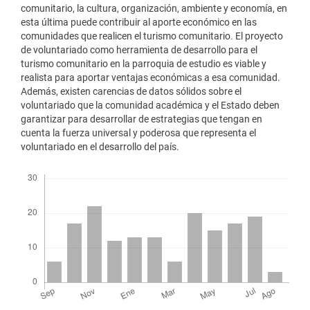
comunitario, la cultura, organización, ambiente y economía, en
esta última puede contribuir al aporte económico en las
comunidades que realicen el turismo comunitario. El proyecto
de voluntariado como herramienta de desarrollo para el
turismo comunitario en la parroquia de estudio es viable y
realista para aportar ventajas económicas a esa comunidad.
Además, existen carencias de datos sólidos sobre el
voluntariado que la comunidad académica y el Estado deben
garantizar para desarrollar de estrategias que tengan en
cuenta la fuerza universal y poderosa que representa el
voluntariado en el desarrollo del país.
Descargas