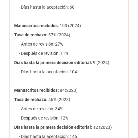
- Días hasta la aceptación: 68
Manuscritos recibidos:
103 (2024)
Tasa de rechazo
:
37% (2024)
- Antes de revisión: 27%
- Después de revisión: 11%
Días hasta la primera decisión editorial:
9 (2024)
- Días hasta la aceptación: 104
Manuscritos recibidos:
84(2023)
Tasa de rechazo
:
46% (2023)
- Antes de revisión: 34%
- Después de revisión: 12%
Días hasta la primera decisión editorial:
12 (2023)
- Días hasta la aceptación: 146