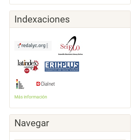
Indexaciones
Más información
Navegar