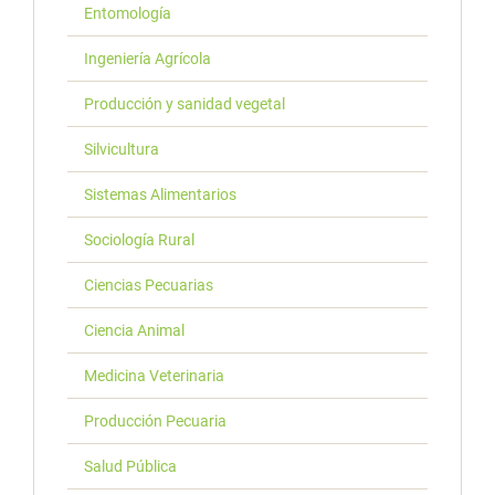
Entomología
Ingeniería Agrícola
Producción y sanidad vegetal
Silvicultura
Sistemas Alimentarios
Sociología Rural
Ciencias Pecuarias
Ciencia Animal
Medicina Veterinaria
Producción Pecuaria
Salud Pública