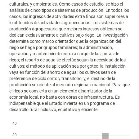
culturales, y ambientales. Como casos de estudio, se hizo el
análisis de cinco tipos de sistemas de producción. En todos los
casos, los ingresos de actividades extra finca son superiores a
lo obtenidos de actividades agropecuarias. Los sistemas de
producción agropecuaria que mejores ingresos obtienen se
dedican exclusivamente a cultivos bajo riego. La investigación
determina como marco orientador que: la organización del
riego se haga por grupos familiares; la administración,
operación y mantenimiento corra a cargo de las juntas de
riego; el reparto de agua se efectúe según la necesidad de los
cultivos; el método de aplicación sea por goteo; la instalación
vaya en función del ahorro de agua; los cultivos sean de
preferencia de ciclo corto y transitorio; y, el destino de la
producción se oriente al mercado regional o nacional. Para que
el riego se convierta en un elemento dinamizador de la
economía local, no basta con obras de infraestructura. Es
indispensable que el Estado invierta en un programa de
desarrollo rural inclusivo, equitativo y eficiente.
Descargas