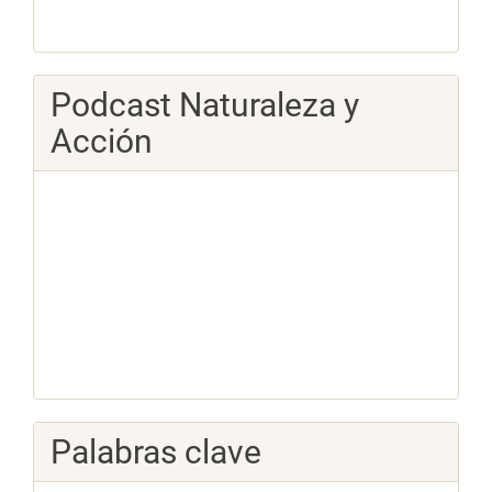
Podcast Naturaleza y
Acción
Palabras clave