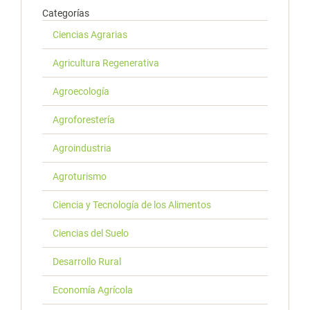
Categorías
Ciencias Agrarias
Agricultura Regenerativa
Agroecología
Agroforestería
Agroindustria
Agroturismo
Ciencia y Tecnología de los Alimentos
Ciencias del Suelo
Desarrollo Rural
Economía Agrícola