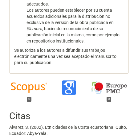
adecuados.
Los autores pueden establecer por su cuenta
acuerdos adicionales para la distribución no
exclusiva de la versión de la obra publicada en
Siembra
, haciendo reconocimiento de su
publicación inicial en la misma, como por ejemplo
en repositorios institucionales.
Se autoriza a los autores a difundir sus trabajos
electrónicamente una vez sea aceptado el manuscrito
para su publicación.
0
0
Citas
Álvarez, S. (2002). Etnicidades de la Costa ecuatoriana. Quito,
Ecuador: Abya-Yala.