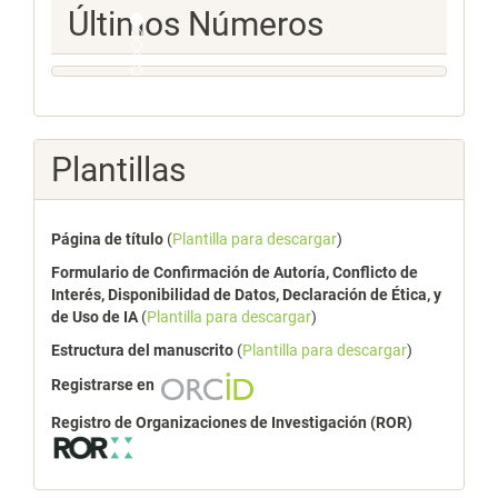
Ultimos
Últimos Números
Numeros
Plantillas
Página de título
(
Plantilla para descargar
)
Formulario de Confirmación de Autoría, Conflicto de
Interés, Disponibilidad de Datos, Declaración de Ética, y
de Uso de IA
(
Plantilla para descargar
)
Estructura del manuscrito
(
Plantilla para descargar
)
Registrarse en
Registro de Organizaciones de Investigación (ROR)