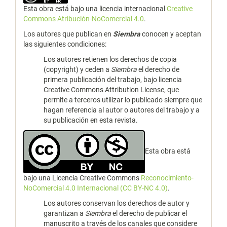
Esta obra está bajo una licencia internacional
Creative
Commons Atribución-NoComercial 4.0
.
Los autores que publican en
Siembra
conocen y aceptan
las siguientes condiciones:
Los autores retienen los derechos de copia
(copyright) y ceden a
Siembra
el derecho de
primera publicación del trabajo, bajo licencia
Creative Commons Attribution License, que
permite a terceros utilizar lo publicado siempre que
hagan referencia al autor o autores del trabajo y a
su publicación en esta revista.
Esta obra está
bajo una Licencia Creative Commons
Reconocimiento-
NoComercial 4.0 Internacional (CC BY-NC 4.0)
.
Los autores conservan los derechos de autor y
garantizan a
Siembra
el derecho de publicar el
manuscrito a través de los canales que considere