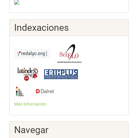
Indexaciones
Más información
Navegar