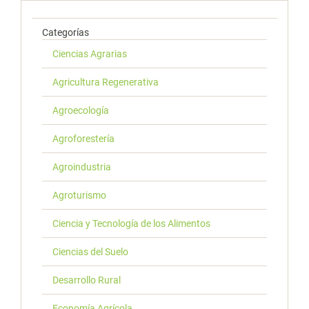
Categorías
Ciencias Agrarias
Agricultura Regenerativa
Agroecología
Agroforestería
Agroindustria
Agroturismo
Ciencia y Tecnología de los Alimentos
Ciencias del Suelo
Desarrollo Rural
Economía Agrícola