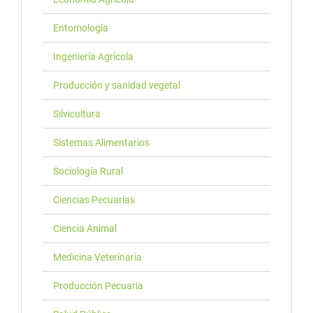
Entomología
Ingeniería Agrícola
Producción y sanidad vegetal
Silvicultura
Sistemas Alimentarios
Sociología Rural
Ciencias Pecuarias
Ciencia Animal
Medicina Veterinaria
Producción Pecuaria