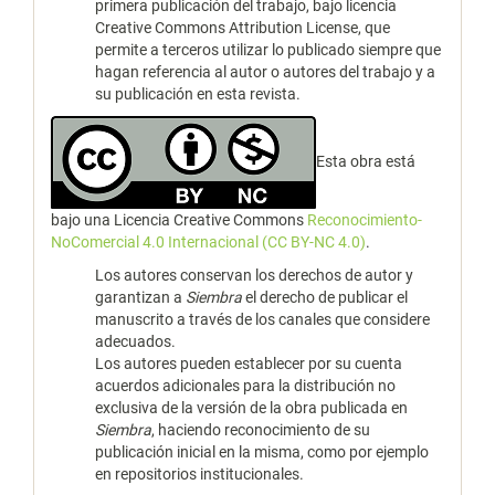
primera publicación del trabajo, bajo licencia
Creative Commons Attribution License, que
permite a terceros utilizar lo publicado siempre que
hagan referencia al autor o autores del trabajo y a
su publicación en esta revista.
Esta obra está
bajo una Licencia Creative Commons
Reconocimiento-
NoComercial 4.0 Internacional (CC BY-NC 4.0)
.
Los autores conservan los derechos de autor y
garantizan a
Siembra
el derecho de publicar el
manuscrito a través de los canales que considere
adecuados.
Los autores pueden establecer por su cuenta
acuerdos adicionales para la distribución no
exclusiva de la versión de la obra publicada en
Siembra
, haciendo reconocimiento de su
publicación inicial en la misma, como por ejemplo
en repositorios institucionales.