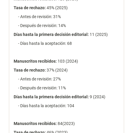
Tasa de rechazo
:
45% (2025)
- Antes de revisión: 31%
- Después de revisión: 14%
Días hasta la primera decisión editorial:
11 (2025)
- Días hasta la aceptación: 68
Manuscritos recibidos:
103 (2024)
Tasa de rechazo
:
37% (2024)
- Antes de revisión: 27%
- Después de revisión: 11%
Días hasta la primera decisión editorial:
9 (2024)
- Días hasta la aceptación: 104
Manuscritos recibidos:
84(2023)
Tasa de rechazo
:
46% (2023)