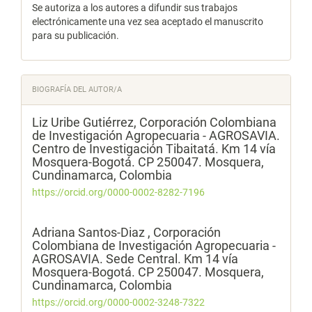
Se autoriza a los autores a difundir sus trabajos
electrónicamente una vez sea aceptado el manuscrito
para su publicación.
BIOGRAFÍA DEL AUTOR/A
Liz Uribe Gutiérrez,
Corporación Colombiana
de Investigación Agropecuaria - AGROSAVIA.
Centro de Investigación Tibaitatá. Km 14 vía
Mosquera-Bogotá. CP 250047. Mosquera,
Cundinamarca, Colombia
https://orcid.org/0000-0002-8282-7196
Adriana Santos-Diaz ,
Corporación
Colombiana de Investigación Agropecuaria -
AGROSAVIA. Sede Central. Km 14 vía
Mosquera-Bogotá. CP 250047. Mosquera,
Cundinamarca, Colombia
https://orcid.org/0000-0002-3248-7322