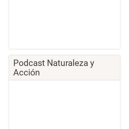
Podcast Naturaleza y
Acción