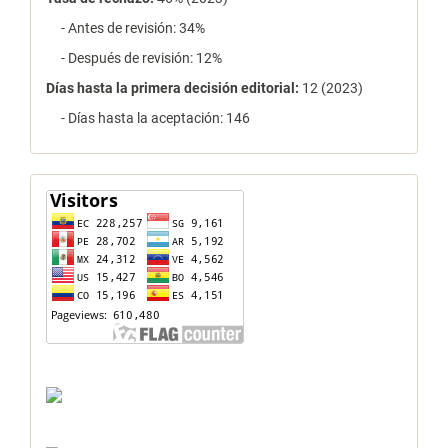
- Antes de revisión: 34%
- Después de revisión: 12%
Días hasta la primera decisión editorial:
12 (2023)
- Días hasta la aceptación: 146
contador