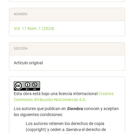
NÚMERO
Vol. 11 Núm. 1 (2024)
SECCIÓN
Artículo original
Esta obra está bajo una licencia internacional
Creative
Commons Atribución-NoComercial 4.0
.
Los autores que publican en
Siembra
conocen y aceptan
las siguientes condiciones:
Los autores retienen los derechos de copia
(copyright) y ceden a
Siembra
el derecho de