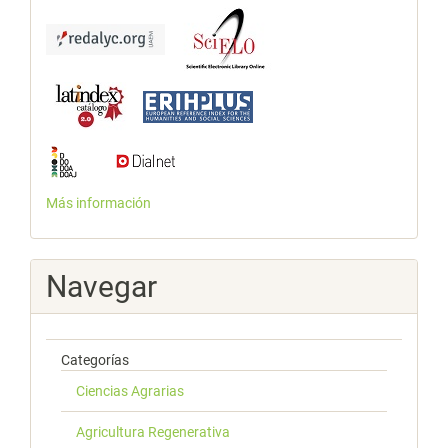
Más información
Navegar
Categorías
Ciencias Agrarias
Agricultura Regenerativa