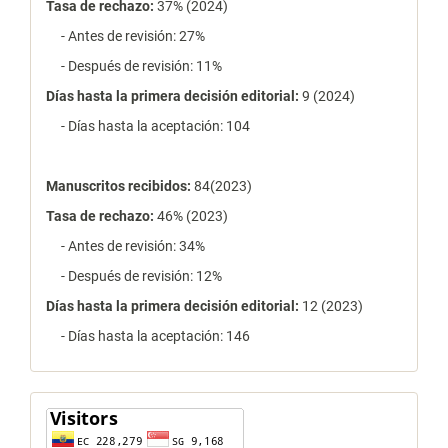
Tasa de rechazo
:
37% (2024)
- Antes de revisión: 27%
- Después de revisión: 11%
Días hasta la primera decisión editorial:
9 (2024)
- Días hasta la aceptación: 104
Manuscritos recibidos:
84(2023)
Tasa de rechazo
:
46% (2023)
- Antes de revisión: 34%
- Después de revisión: 12%
Días hasta la primera decisión editorial:
12 (2023)
- Días hasta la aceptación: 146
contador