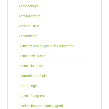
Agroecología
Agroforestería
Agroindustria
Agroturismo
Ciencia y Tecnología de los Alimentos
Ciencias del Suelo
Desarrollo Rural
Economía Agrícola
Entomología
Ingeniería Agrícola
Producción y sanidad vegetal