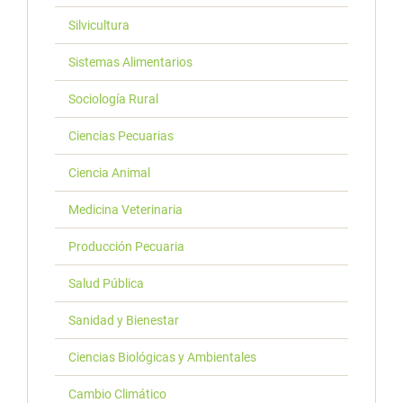
Silvicultura
Sistemas Alimentarios
Sociología Rural
Ciencias Pecuarias
Ciencia Animal
Medicina Veterinaria
Producción Pecuaria
Salud Pública
Sanidad y Bienestar
Ciencias Biológicas y Ambientales
Cambio Climático