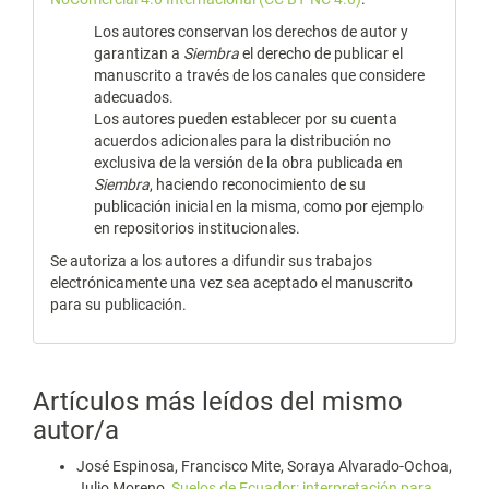
Los autores conservan los derechos de autor y
garantizan a
Siembra
el derecho de publicar el
manuscrito a través de los canales que considere
adecuados.
Los autores pueden establecer por su cuenta
acuerdos adicionales para la distribución no
exclusiva de la versión de la obra publicada en
Siembra
, haciendo reconocimiento de su
publicación inicial en la misma, como por ejemplo
en repositorios institucionales.
Se autoriza a los autores a difundir sus trabajos
electrónicamente una vez sea aceptado el manuscrito
para su publicación.
Artículos más leídos del mismo
autor/a
José Espinosa, Francisco Mite, Soraya Alvarado-Ochoa,
Julio Moreno,
Suelos de Ecuador: interpretación para