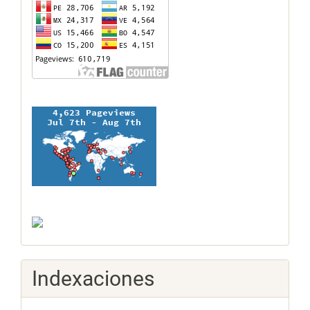
Indexaciones