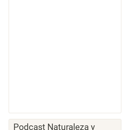
Podcast Naturaleza y