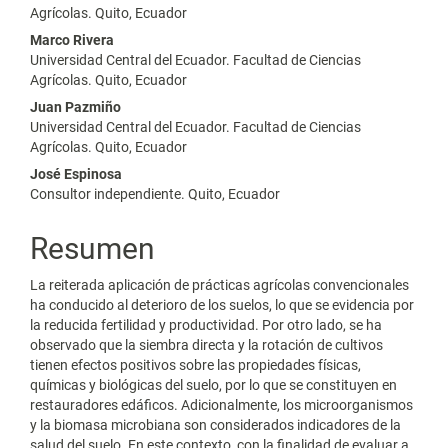
Agrícolas. Quito, Ecuador
Marco Rivera
Universidad Central del Ecuador. Facultad de Ciencias
Agrícolas. Quito, Ecuador
Juan Pazmiño
Universidad Central del Ecuador. Facultad de Ciencias
Agrícolas. Quito, Ecuador
José Espinosa
Consultor independiente. Quito, Ecuador
Resumen
La reiterada aplicación de prácticas agrícolas convencionales
ha conducido al deterioro de los suelos, lo que se evidencia por
la reducida fertilidad y productividad. Por otro lado, se ha
observado que la siembra directa y la rotación de cultivos
tienen efectos positivos sobre las propiedades físicas,
químicas y biológicas del suelo, por lo que se constituyen en
restauradores edáficos. Adicionalmente, los microorganismos
y la biomasa microbiana son considerados indicadores de la
salud del suelo. En este contexto, con la finalidad de evaluar a