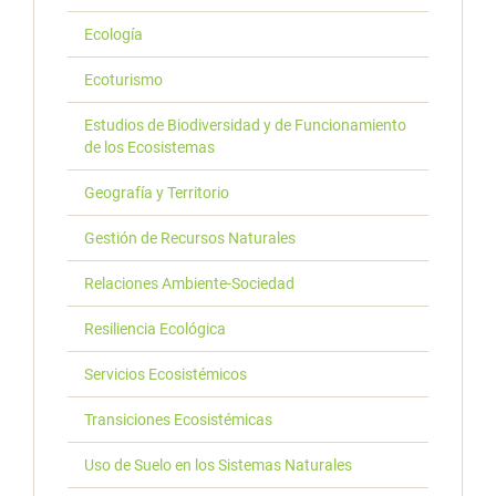
Ecología
Ecoturismo
Estudios de Biodiversidad y de Funcionamiento
de los Ecosistemas
Geografía y Territorio
Gestión de Recursos Naturales
Relaciones Ambiente-Sociedad
Resiliencia Ecológica
Servicios Ecosistémicos
Transiciones Ecosistémicas
Uso de Suelo en los Sistemas Naturales