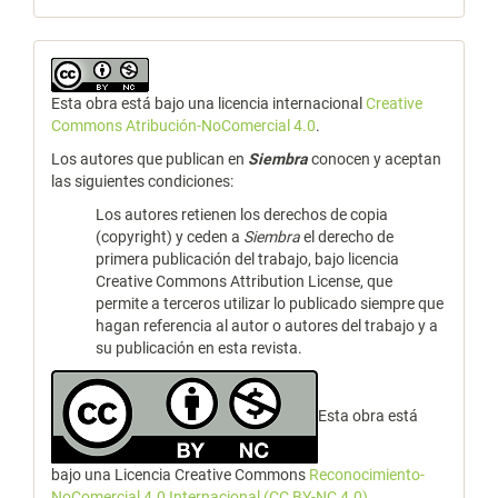
Esta obra está bajo una licencia internacional
Creative
Commons Atribución-NoComercial 4.0
.
Los autores que publican en
Siembra
conocen y aceptan
las siguientes condiciones:
Los autores retienen los derechos de copia
(copyright) y ceden a
Siembra
el derecho de
primera publicación del trabajo, bajo licencia
Creative Commons Attribution License, que
permite a terceros utilizar lo publicado siempre que
hagan referencia al autor o autores del trabajo y a
su publicación en esta revista.
Esta obra está
bajo una Licencia Creative Commons
Reconocimiento-
NoComercial 4.0 Internacional (CC BY-NC 4.0)
.