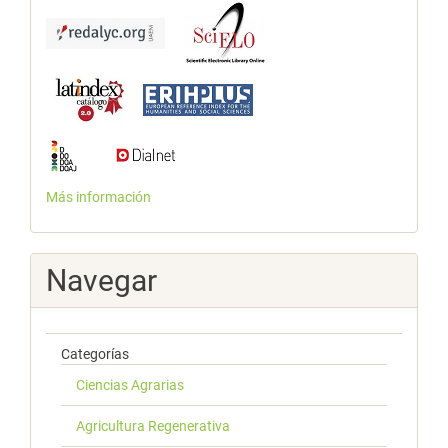
Más información
Navegar
Categorías
Ciencias Agrarias
Agricultura Regenerativa