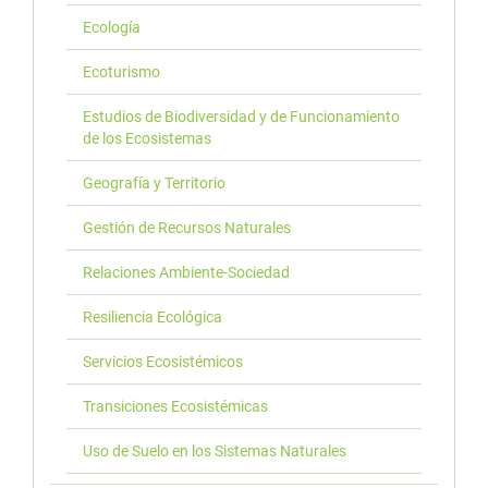
Ecología
Ecoturismo
Estudios de Biodiversidad y de Funcionamiento
de los Ecosistemas
Geografía y Territorio
Gestión de Recursos Naturales
Relaciones Ambiente-Sociedad
Resiliencia Ecológica
Servicios Ecosistémicos
Transiciones Ecosistémicas
Uso de Suelo en los Sistemas Naturales