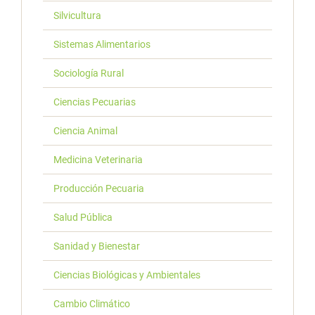
Silvicultura
Sistemas Alimentarios
Sociología Rural
Ciencias Pecuarias
Ciencia Animal
Medicina Veterinaria
Producción Pecuaria
Salud Pública
Sanidad y Bienestar
Ciencias Biológicas y Ambientales
Cambio Climático