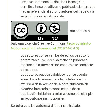
Creative Commons Attribution License, que
permite a terceros utilizar lo publicado siempre que
hagan referencia al autor o autores del trabajo y a
su publicación en esta revista.
Esta obra está
bajo una Licencia Creative Commons
Reconocimiento-
NoComercial 4.0 Internacional (CC BY-NC 4.0)
.
Los autores conservan los derechos de autor y
garantizan a
Siembra
el derecho de publicar el
manuscrito a través de los canales que considere
adecuados.
Los autores pueden establecer por su cuenta
acuerdos adicionales para la distribución no
exclusiva de la versión de la obra publicada en
Siembra
, haciendo reconocimiento de su
publicación inicial en la misma, como por ejemplo
en repositorios institucionales.
Se autoriza a los autores a difundir sus trabajos