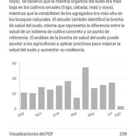
soya). Se observó que la materia orgánica del suelo era más
baja en los cultivos anuales (trigo, cebada, maíz y soya),
mientras que la estabilidad de los agregados era más alta en
los bosques naturales. El estudio también identificó la brecha
de salud del suelo, misma que representa la diferencia entre la
salud de un sistema de cultivo concreto y un punto de
referencia. El análisis de la brecha de salud del suelo puede
ayudar a los agricultores a aplicar prácticas para mejorar la
salud del suelo y aumentar su resiliencia.
Descargas
Métricas
Visualizaciones del PDF
258