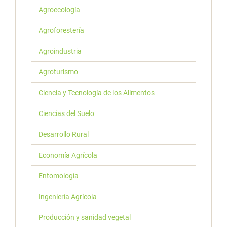
Agroecología
Agroforestería
Agroindustria
Agroturismo
Ciencia y Tecnología de los Alimentos
Ciencias del Suelo
Desarrollo Rural
Economía Agrícola
Entomología
Ingeniería Agrícola
Producción y sanidad vegetal