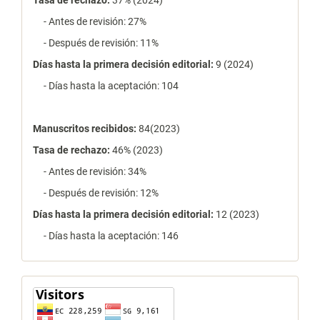
- Antes de revisión: 27%
- Después de revisión: 11%
Días hasta la primera decisión editorial:
9 (2024)
- Días hasta la aceptación: 104
Manuscritos recibidos:
84(2023)
Tasa de rechazo
:
46% (2023)
- Antes de revisión: 34%
- Después de revisión: 12%
Días hasta la primera decisión editorial:
12 (2023)
- Días hasta la aceptación: 146
contador