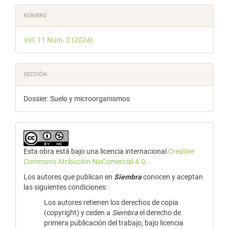
NÚMERO
Vol. 11 Núm. 2 (2024)
SECCIÓN
Dossier: Suelo y microorganismos
Esta obra está bajo una licencia internacional
Creative
Commons Atribución-NoComercial 4.0
.
Los autores que publican en
Siembra
conocen y aceptan
las siguientes condiciones:
Los autores retienen los derechos de copia
(copyright) y ceden a
Siembra
el derecho de
primera publicación del trabajo, bajo licencia