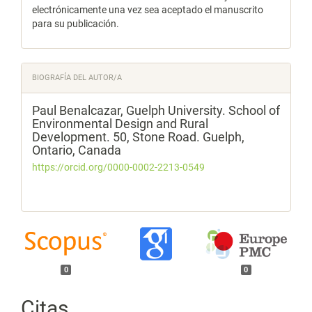
electrónicamente una vez sea aceptado el manuscrito
para su publicación.
BIOGRAFÍA DEL AUTOR/A
Paul Benalcazar,
Guelph University. School of
Environmental Design and Rural
Development. 50, Stone Road. Guelph,
Ontario, Canada
https://orcid.org/0000-0002-2213-0549
0
0
Citas