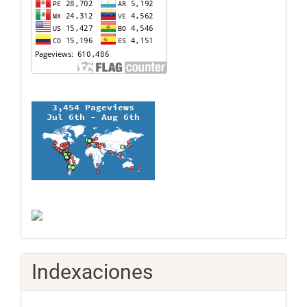
Indexaciones