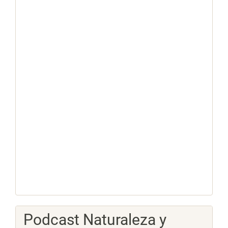
Podcast Naturaleza y